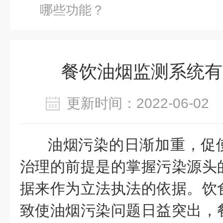
哪些功能？
餐饮油烟监测系统有
更新时间：2022-06-0
油烟污染的日渐加重，促
治理的前提是的掌握污染源头
据来作为立法执法的依据。饮
致使油烟污染问题日益突出，