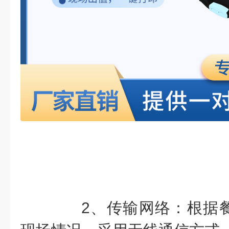
2、传输网络：根据餐