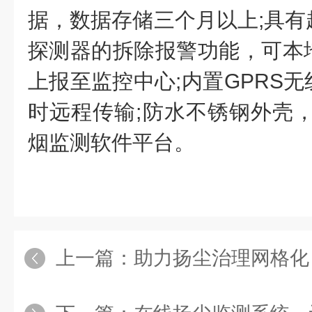
据，数据存储三个月以上;具有
探测器的拆除报警功能，可本
上报至监控中心;内置GPRS
时远程传输;防水不锈钢外壳，
烟监测软件平台。
上一篇：
助力扬尘治理网格化，济