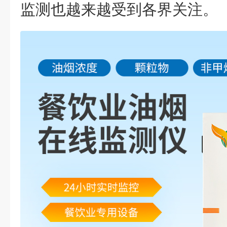
监测也越来越受到各界关注。