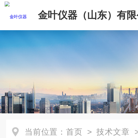
金叶仪器（山东）有限
当前位置：
首页
>
技术文章
>