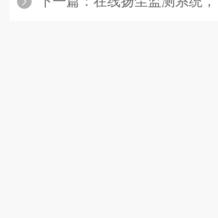
下一篇：
在线扬尘监测系统，让