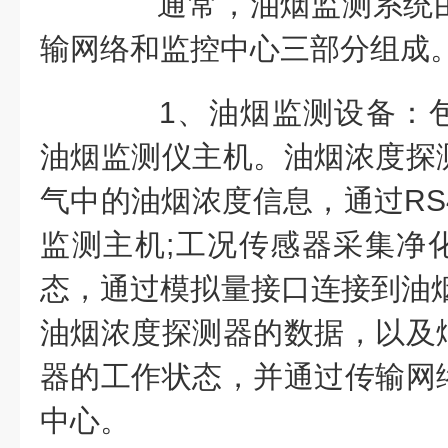
通常，油烟监测系统由
输网络和监控中心三部分组成
1、油烟监测设备：包
油烟监测仪主机。油烟浓度探
气中的油烟浓度信息，通过RS
监测主机;工况传感器采集净
态，通过模拟量接口连接到油烟
油烟浓度探测器的数据，以及
器的工作状态，并通过传输网
中心。