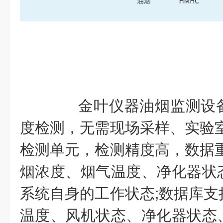
金叶仪器油烟监测设备
度检测，无需现场采样、实验室
检测单元，检测精度高，数据重
烟浓度、烟气温度、净化器状
系统自身的工作状态;数据库支
温度、风机状态、净化器状态