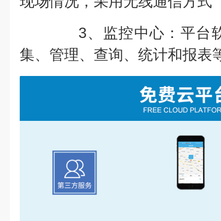
现场情况，采用无线通信方式
3、监控中心：平台软
集、管理、查询、统计和报表