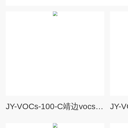
JY-VOCs-100-C靖边vocs在线监测系统经销商