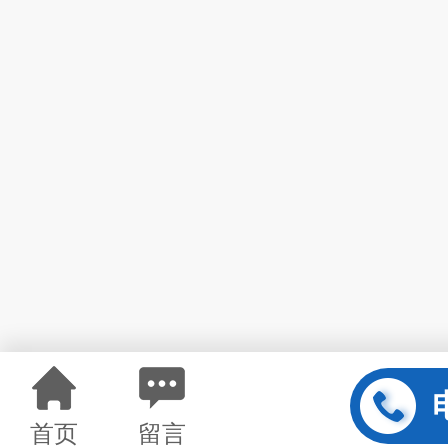
首页
留言