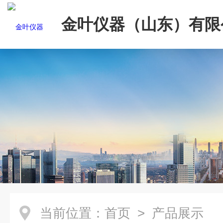
金叶仪器（山东）有限
当前位置：
首页
> 产品展示