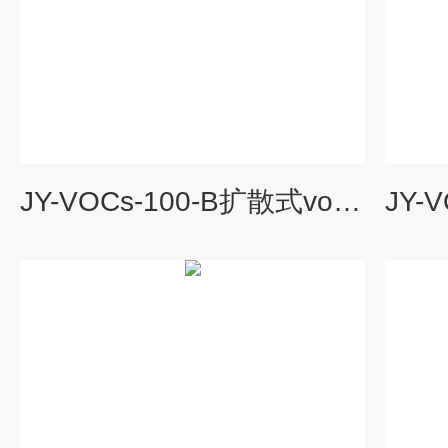
JY-VOCs-100-B扩散式vocs在线监测系统