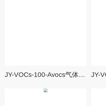
JY-VOCs-100-Avocs气体监测仪器