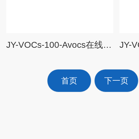
JY-VOCs-100-Avocs在线监测系统参数
首页
下一页