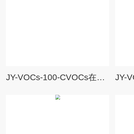
JY-VOCs-100-CVOCs在线监测设备