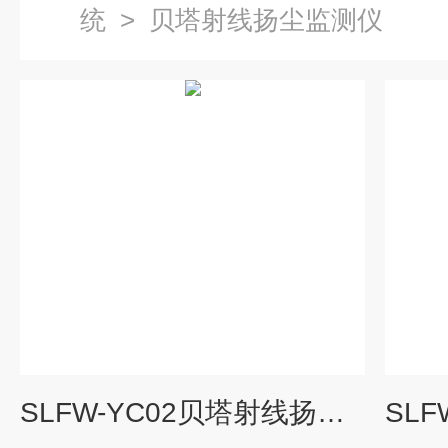
统
>
贝塔射线扬尘监测仪
SLFW-YC02贝塔射线扬尘在线监测仪