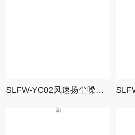
SLFW-YC02风速扬尘噪音在线监测系统