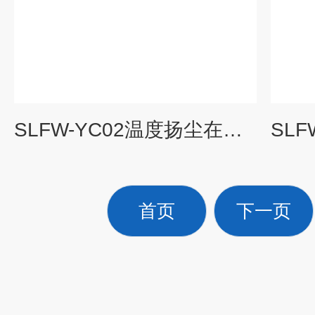
SLFW-YC02温度扬尘在线监测装置
首页
下一页