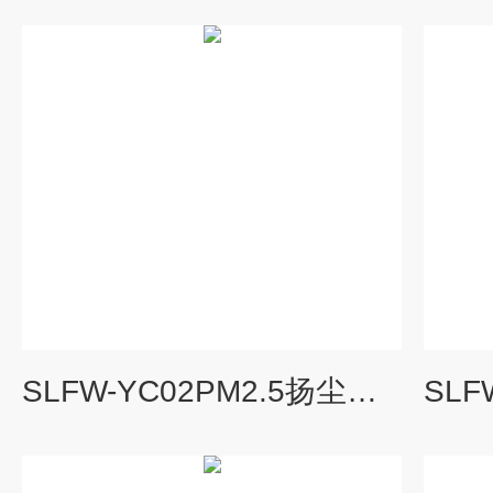
SLFW-YC02PM2.5扬尘在线监测管理系统