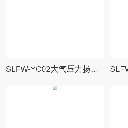
SLFW-YC02大气压力扬尘环境监测系统