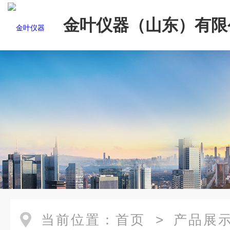
金叶仪器（山东）有限
当前位置：
首页
>
产品展