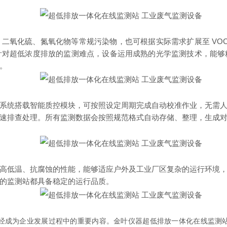
二氧化硫、氮氧化物等常规污染物，也可根据实际需求扩展至 VO
针对超低浓度排放的监测难点，设备运用成熟的光学监测技术，能够
。
系统搭载智能质控模块，可按照设定周期完成自动校准作业，无需
速排查处理。所有监测数据会按照规范格式自动存储、整理，生成
高低温、抗腐蚀的性能，能够适应户外及工业厂区复杂的运行环境
的监测站都具备稳定的运行品质。
经成为企业发展过程中的重要内容。金叶仪器超低排放一体化在线监测