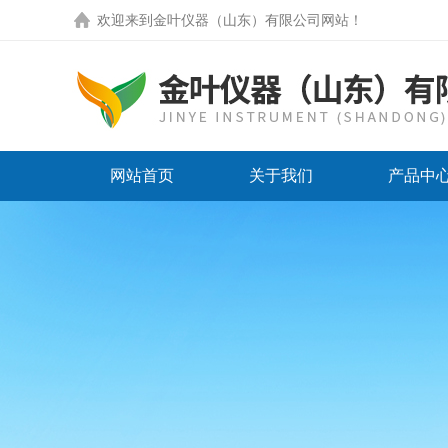
欢迎来到
金叶仪器（山东）有限公司网站
！
网站首页
关于我们
产品中