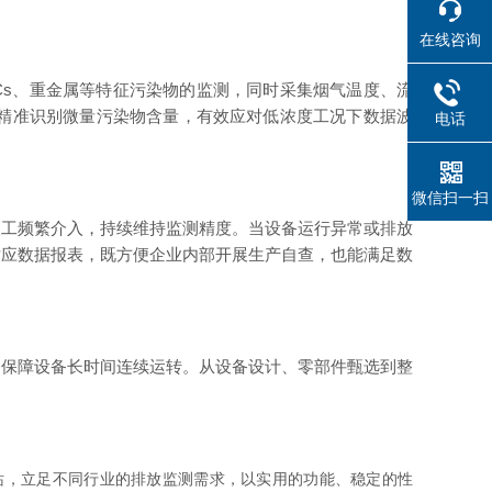
在线咨询
Cs、重金属等特征污染物的监测，同时采集烟气温度、流
精准识别微量污染物含量，有效应对低浓度工况下数据波
电话
微信扫一扫
人工频繁介入，持续维持监测精度。当设备运行异常或排放
对应数据报表，既方便企业内部开展生产自查，也能满足数
，保障设备长时间连续运转。从设备设计、零部件甄选到整
站，立足不同行业的排放监测需求，以实用的功能、稳定的性