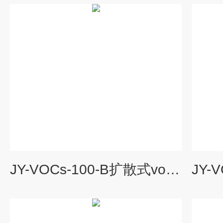
JY-VOCs-100-B扩散式vocs在线监测系统