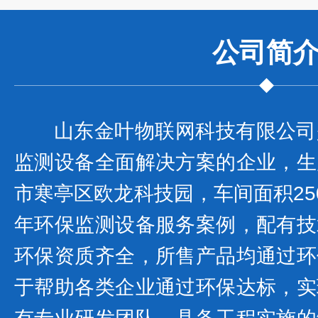
公司
简
山东金叶物联网科技有限公司
监测设备全面解决方案的企业，生
市寒亭区欧龙科技园，车间面积25
年环保监测设备服务案例，配有技
环保资质齐全，所售产品均通过环
于帮助各类企业通过环保达标，实