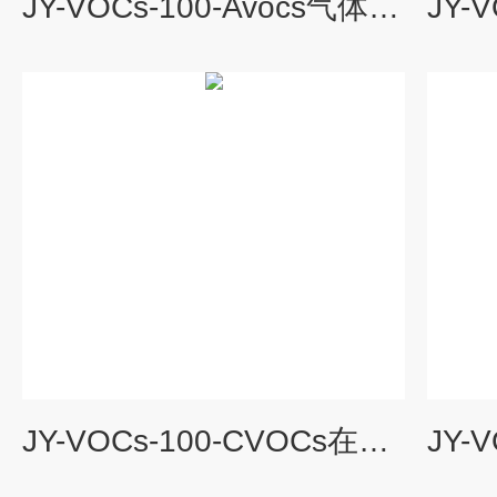
JY-VOCs-100-Avocs气体监测仪器
JY-VOCs-100-CVOCs在线监测设备