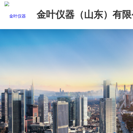
金叶仪器（山东）有限