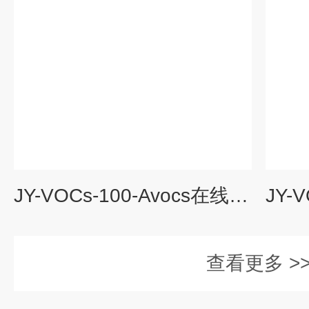
JY-VOCs-100-Avocs在线监测系统参数
查看更多 >