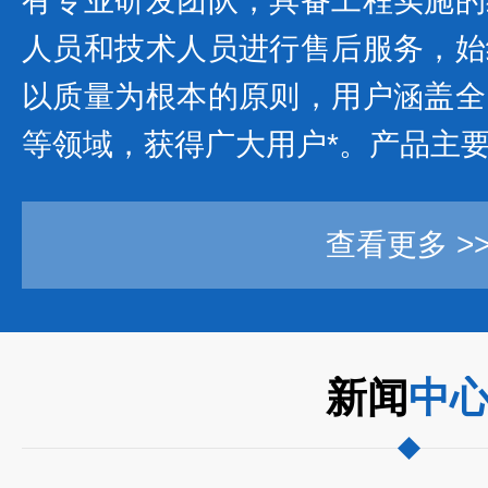
有专业研发团队，具备工程实施的
人员和技术人员进行售后服务，始
以质量为根本的原则，用户涵盖全
等领域，获得广大用户*。产品主要
查看更多 >
新闻
中