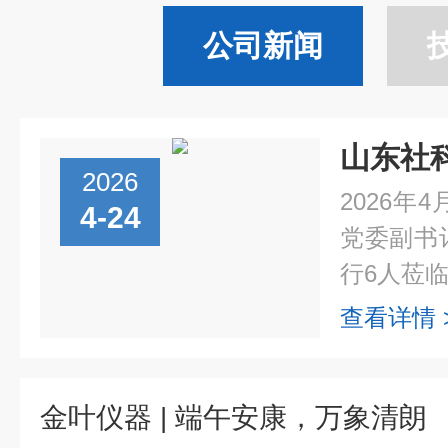
公司新闻
2026
2026年
4-24
党委副书
行6人莅临
查看详情 
金叶仪器 | 端午安康，万象清朗