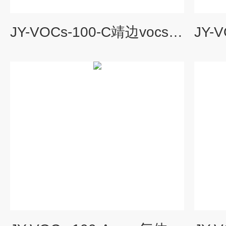
JY-VOCs-100-C靖边vocs在线监测系统经销商