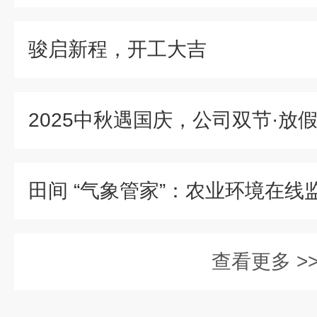
骏启新程，开工大吉
2025中秋遇国庆，公司双节·放
查看更多 >