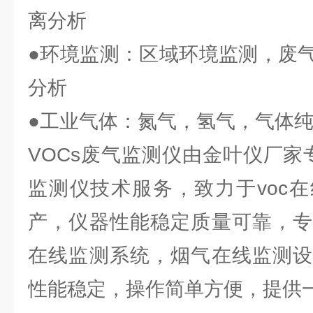
离分析
●环境监测：区域环境监测，废
分析
●工业气体：氮气，氢气，气体
VOCs废气监测仪由金叶仪厂家
监测仪技术服务，致力于voc
产，仪器性能稳定质量可靠，专
在线监测系统，烟气在线监测设
性能稳定，操作简单方便，提供一