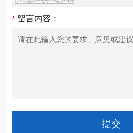
*
留言内容：