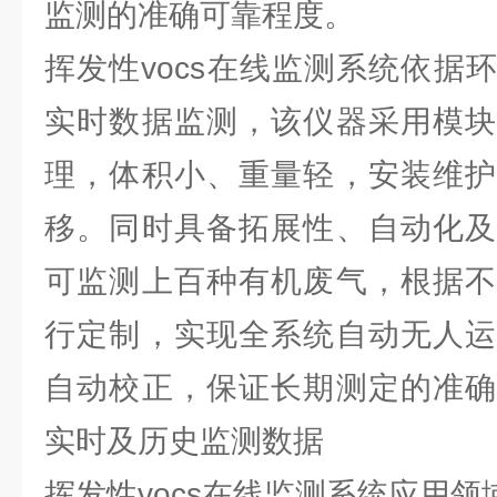
监测的准确可靠程度。
挥发性vocs在线监测系统依据
实时数据监测，该仪器采用模块
理，体积小、重量轻，安装维护
移。同时具备拓展性、自动化及
可监测上百种有机废气，根据不
行定制，实现全系统自动无人运
自动校正，保证长期测定的准确
实时及历史监测数据
挥发性vocs在线监测系统应用领