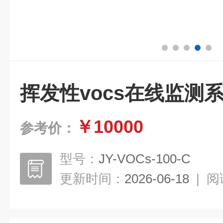
挥发性vocs在线监测
￥10000
参考价：
型号：
JY-VOCs-100-C
更新时间：
2026-06-18
|
阅