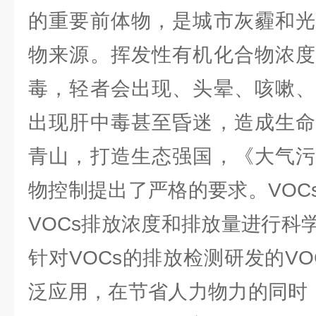
的重要前体物，是城市灰霾和光
物来源。挥发性有机化合物浓度
毒，轻者会出现、头晕、咳嗽、
出现肝中毒甚至昏迷，造成生命
青山，打造生态强国，《大气污
物控制提出了严格的要求。VOC
VOCs排放浓度和排放量进行科
针对VOCs的排放检测研发的V
泛应用，在节省人力物力的同时，