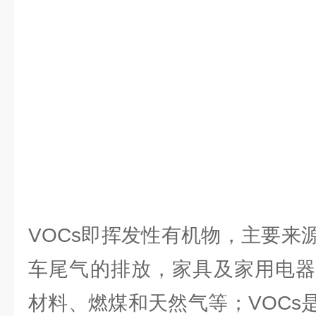
VOCs即挥发性有机物，主要来
车尾气的排放，家具及家用电器
材料、燃煤和天然气等；VOCs