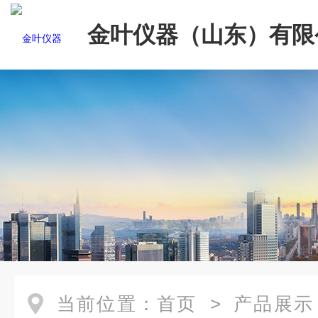
金叶仪器（山东）有限
当前位置：
首页
>
产品展示