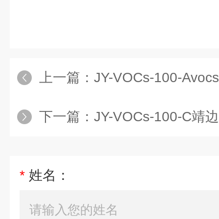
上一篇：
JY-VOCs-100-A
下一篇：
JY-VOCs-100-C靖
*
姓名：