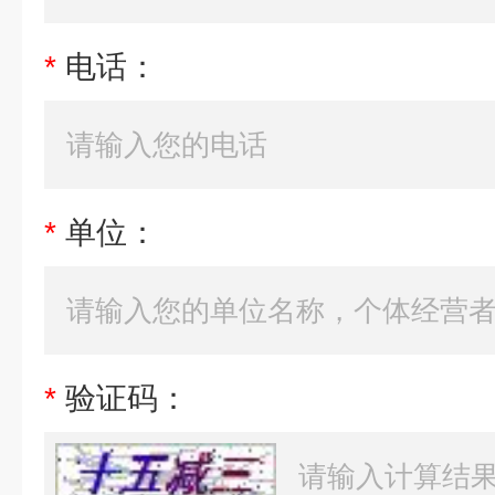
*
电话：
*
单位：
*
验证码：