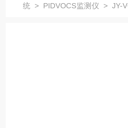
统
>
PIDVOCS监测仪
> JY-V
在线监测系统