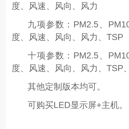
度、风速、风向、风力
九项参数：PM2.5、PM
度、风速、风向、风力、TSP
十项参数：PM2.5、PM
度、风速、风向、风力、TSP
其他定制版本均可。
可购买LED显示屏+主机。