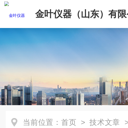
金叶仪器（山东）有限
当前位置：
首页
>
技术文章
>