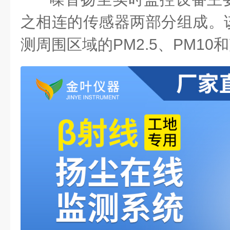
之相连的传感器两部分组成。
测周围区域的PM2.5、PM10