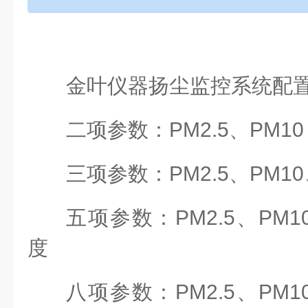
金叶仪器扬尘监控系统配
二项参数：PM2.5、PM10
三项参数：PM2.5、PM1
五项参数：PM2.5、PM
度
八项参数：PM2.5、PM