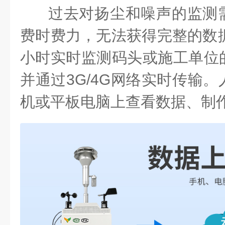
过去对扬尘和噪声的监测
费时费力，无法获得完整的数据
小时实时监测码头或施工单位
并通过3G/4G网络实时传输
机或平板电脑上查看数据、制