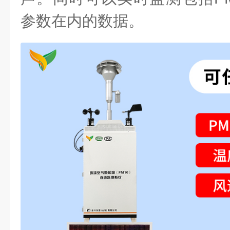
参数在内的数据。