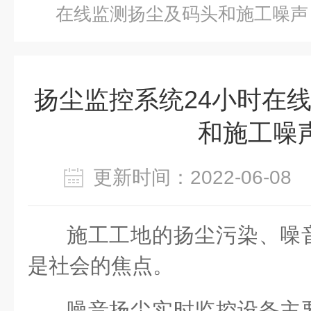
在线监测扬尘及码头和施工噪声
扬尘监控系统24小时在
和施工噪
更新时间：2022-06-0
施工工地的扬尘污染、噪
是社会的焦点。
噪音扬尘实时监控设备主