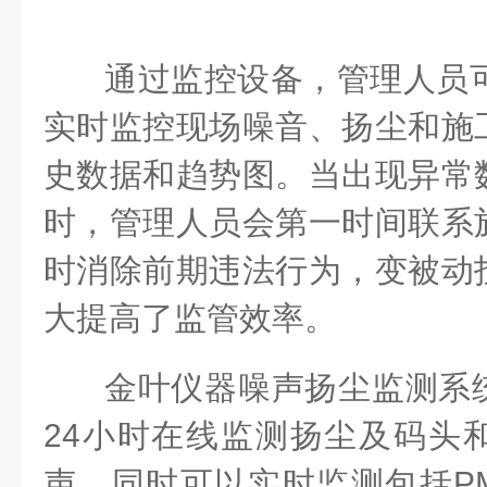
通过监控设备，管理人员可
实时监控现场噪音、扬尘和施
史数据和趋势图。当出现异常
时，管理人员会第一时间联系
时消除前期违法行为，变被动
大提高了监管效率。
金叶仪器噪声扬尘监测系
24小时在线监测扬尘及码头
声。同时可以实时监测包括PM2