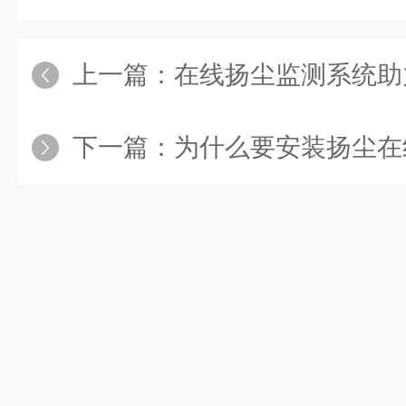
上一篇：
在线扬尘监测系统助
下一篇：
为什么要安装扬尘在