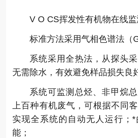
V O CS挥发性有机物在线
标准方法采用气相色谱法（G
系统采用全热法，从探头采
无需除水，有效避免样品损失良
系统可监测总烃、非甲烷总
上百种有机废气，可根据不同客
实现全系统的自动无人运行；*
能；