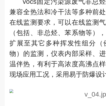
vocs固定污染源废气非总
兼容全热法和冷干法等多种前处
在线监测要求，可以在线监测气
（包括、非总烃、苯系物等），
扩展至其它多种挥发性组分（
物）的监测，仪表内部采样、进
温伴热，有利于高浓度高沸点样
现场应用工况，采用易于防爆设