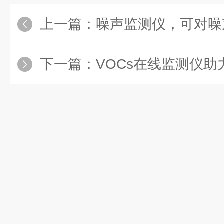
上一篇：
噪声监测仪，可对噪
下一篇：
VOCs在线监测仪助力