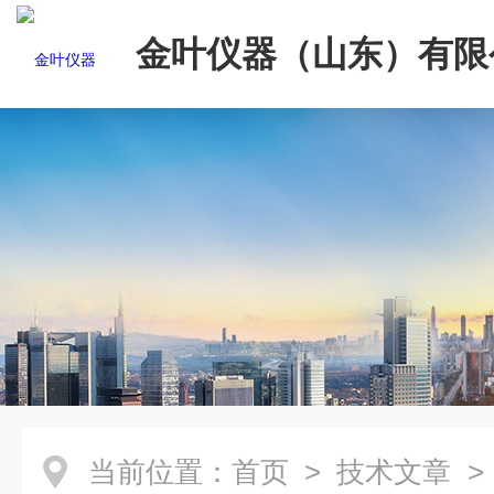
金叶仪器（山东）有限
当前位置：
首页
>
技术文章
>