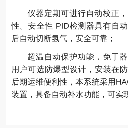
仪器定期可进行自动校正，
性。安全性 PID检测器具有自
后自动切断氢气，安全可靠；
超温自动保护功能，免于器
用户可选防爆型设计，安装在防
后期运维便利性，本系统采用HAG
装置，具备自动补水功能，可实