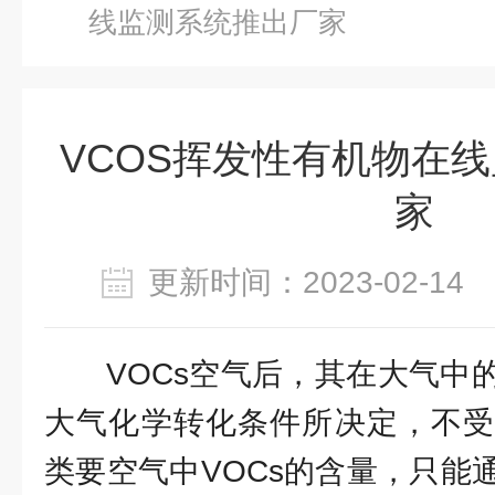
线监测系统推出厂家
VCOS挥发性有机物在
家
更新时间：2023-02-1
VOCs空气后，其在大气中
大气化学转化条件所决定，不受
类要空气中VOCs的含量，只能