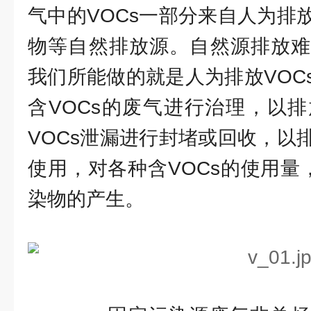
气中的VOCs一部分来自人为排
物等自然排放源。自然源排放难
我们所能做的就是人为排放VOC
含VOCs的废气进行治理，以
VOCs泄漏进行封堵或回收，以
使用，对各种含VOCs的使用量
染物的产生。