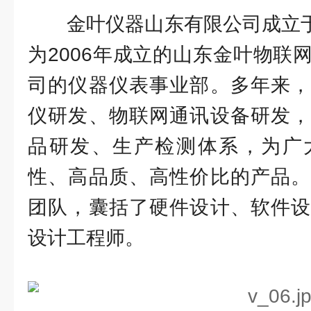
金叶仪器山东有限公司成立于
为2006年成立的山东金叶物联
司的仪器仪表事业部。多年来，
仪研发、物联网通讯设备研发，
品研发、生产检测体系，为广
性、高品质、高性价比的产品。
团队，囊括了硬件设计、软件设
设计工程师。