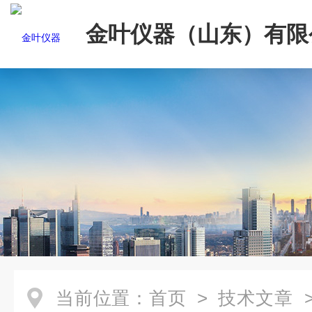
金叶仪器（山东）有限
当前位置：
首页
>
技术文章
>