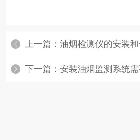
上一篇：
油烟检测仪的安装和使用，
下一篇：
安装油烟监测系统需