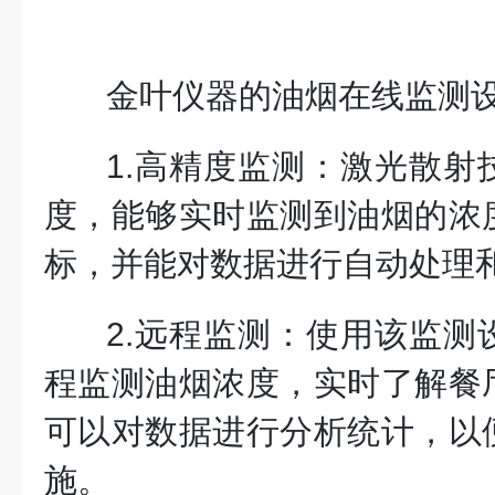
金叶仪器的油烟在线监测
1.高精度监测：激光散射
度，能够实时监测到油烟的浓
标，并能对数据进行自动处理
2.远程监测：使用该监测
程监测油烟浓度，实时了解餐
可以对数据进行分析统计，以
施。