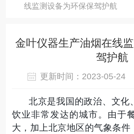
线监测设备为环保保驾护航
金叶仪器生产油烟在线监
驾护航
更新时间：2023-05-2
北京是我国的政治、文化
饮业非常发达的城市。由于
大，加上北京地区的气象条件