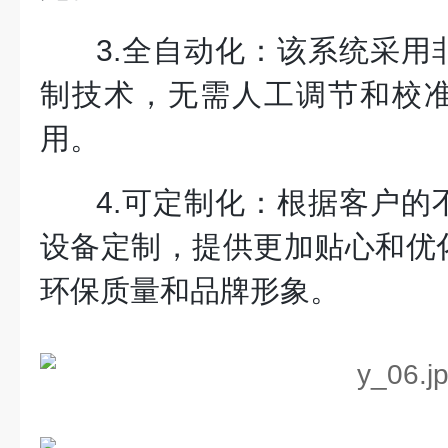
3.全自动化：该系统采用
制技术，无需人工调节和校
用。
4.可定制化：根据客户的
设备定制，提供更加贴心和优
环保质量和品牌形象。