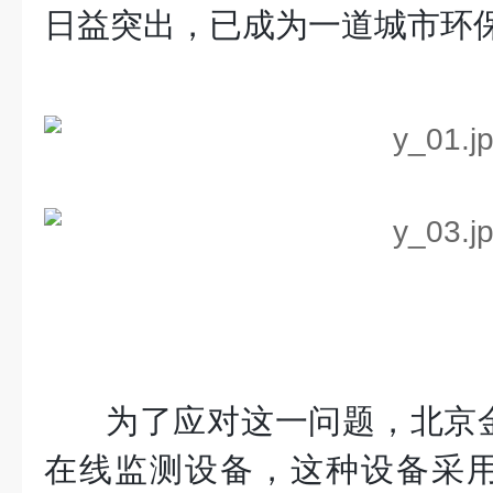
日益突出，已成为一道城市环
为了应对这一问题，北京
在线监测设备，这种设备采