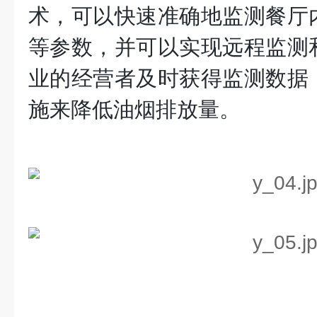
术，可以快速准确地监测餐厅
等参数，并可以实现远程监测
业的经营者及时获得监测数据
施来降低油烟排放量。