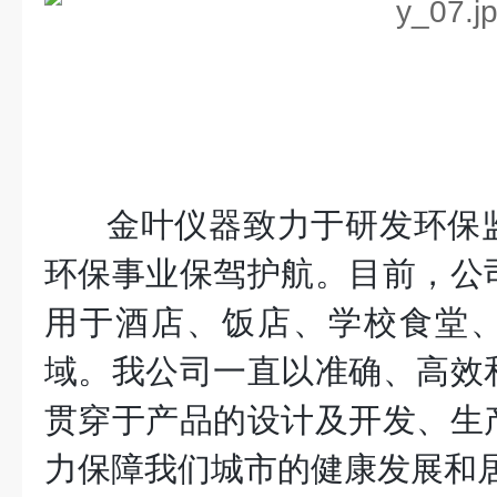
金叶仪器致力于研发环保
环保事业保驾护航。目前，公
用于酒店、饭店、学校食堂
域。我公司一直以准确、高效
贯穿于产品的设计及开发、生
力保障我们城市的健康发展和