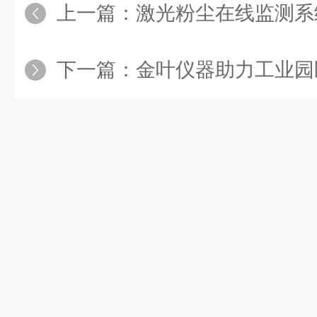
上一篇：
激光粉尘在线监测系
下一篇：
金叶仪器助力工业园