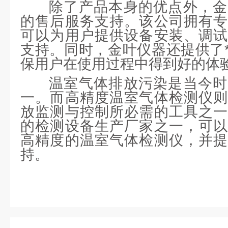
除了产品本身的优点外，金
的售后服务支持。该公司拥有专
可以为用户提供设备安装、调试
支持。同时，金叶仪器还提供了
保用户在使用过程中得到好的体
温室气体排放污染是当今时
一。而高精度温室气体检测仪则
放监测与控制所必需的工具之一
的检测设备生产厂家之一，可以
高精度的温室气体检测仪，并提
持。