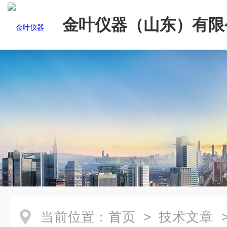
金叶仪器（山东）有限
当前位置：
首页
>
技术文章
>