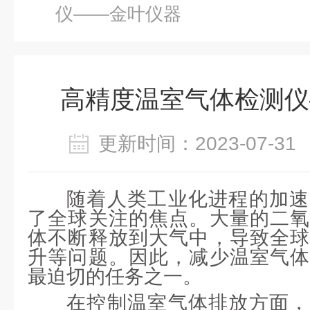
仪——金叶仪器
高精度温室气体检测仪
更新时间：2023-07-
随着人类工业化进程的加速
了全球关注的焦点。大量的二氧
体不断释放到大气中，导致全球
升等问题。因此，减少温室气体
最迫切的任务之一。
在控制温室气体排放方面，