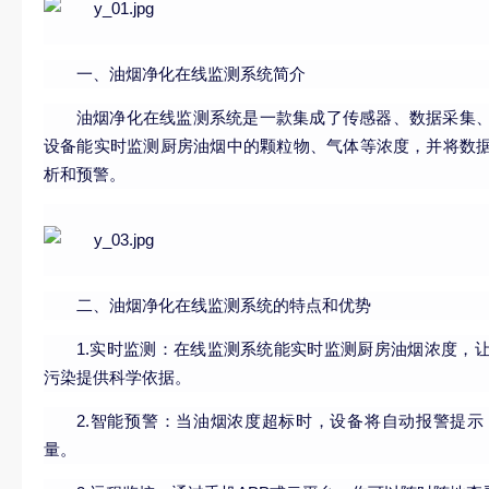
一、油烟净化在线监测系统简介
油烟净化在线监测系统是一款集成了传感器、数据采集
设备能实时监测厨房油烟中的颗粒物、气体等浓度，并将数据
析和预警。
二、油烟净化在线监测系统的特点和优势
1.实时监测：在线监测系统能实时监测厨房油烟浓度，
污染提供科学依据。
2.智能预警：当油烟浓度超标时，设备将自动报警提
量。