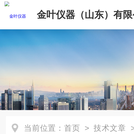
金叶仪器（山东）有限
当前位置：
首页
>
技术文章
>