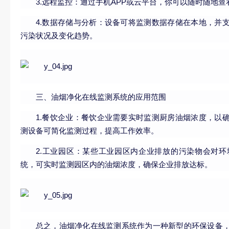
3.远程监控：通过手机APP或云平台，你可以随时随地
4.数据存储与分析：设备可将监测数据存储在本地，并
污染状况及变化趋势。
三、油烟净化在线监测系统的应用范围
1.餐饮企业：餐饮企业需要实时监测厨房油烟浓度，以
测设备可简化监测过程，提高工作效率。
2.工业园区：某些工业园区内企业排放的污染物会对
统，可实时监测园区内的油烟浓度，确保企业排放达标。
总之，油烟净化在线监测系统作为一种新型的环保设备