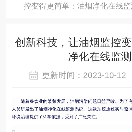
控变得更简单：油烟净化在线监
创新科技，让油烟监控变
净化在线监测
更新时间：2023-10-
随着餐饮业的繁荣发展，油烟污染问题日益严峻。为了
人员研发出了油烟净化在线监测系统。这款系统通过实时监
环境治理提供了科学依据，受到了广泛关注。