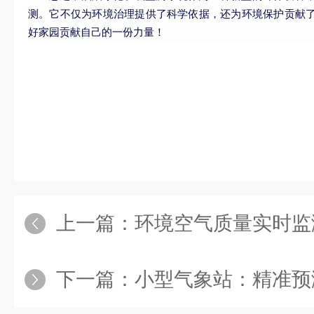
测。它不仅为环境治理提供了科学依据，还为环境保护贡献
好家园贡献自己的一份力量！
上一篇：
环境空气质量实时监测：守
下一篇：
小型气象站：精准预测天