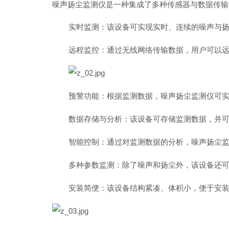
噪声扬尘监测仪是一种集成了多种传感器与数据传输
实时监测：该设备可实现实时、连续的噪声与
远程监控：通过无线网络传输数据，用户可以
预警功能：根据监测数据，噪声扬尘监测仪可
数据存储与分析：该设备可存储监测数据，并
智能控制：通过对监测数据的分析，噪声扬尘
多种参数监测：除了噪声和扬尘外，该设备还
安装简便：该设备结构紧凑、体积小，便于安