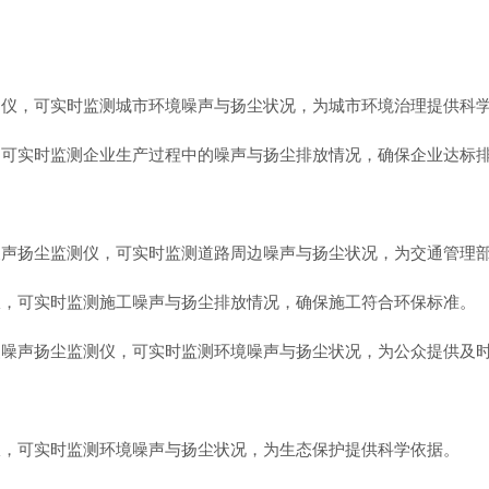
测仪，可实时监测城市环境噪声与扬尘状况，为城市环境治理提供科
，可实时监测企业生产过程中的噪声与扬尘排放情况，确保企业达标
噪声扬尘监测仪，可实时监测道路周边噪声与扬尘状况，为交通管理
仪，可实时监测施工噪声与扬尘排放情况，确保施工符合环保标准。
装噪声扬尘监测仪，可实时监测环境噪声与扬尘状况，为公众提供及
仪，可实时监测环境噪声与扬尘状况，为生态保护提供科学依据。