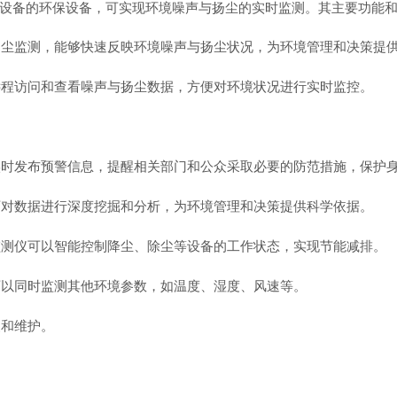
设备的环保设备，可实现环境噪声与扬尘的实时监测。其主要功能
扬尘监测，能够快速反映环境噪声与扬尘状况，为环境管理和决策提
远程访问和查看噪声与扬尘数据，方便对环境状况进行实时监控。
实时发布预警信息，提醒相关部门和公众采取必要的防范措施，保护
可对数据进行深度挖掘和分析，为环境管理和决策提供科学依据。
监测仪可以智能控制降尘、除尘等设备的工作状态，实现节能减排。
可以同时监测其他环境参数，如温度、湿度、风速等。
装和维护。