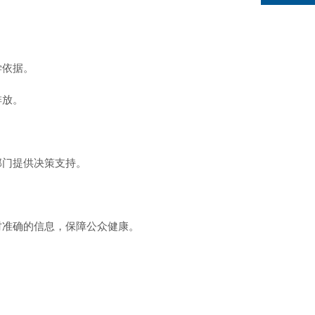
学依据。
排放。
部门提供决策支持。
时准确的信息，保障公众健康。