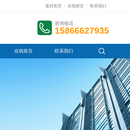
返回首页
在线留言
联系我们
咨询电话
15866627935
在线留言
联系我们