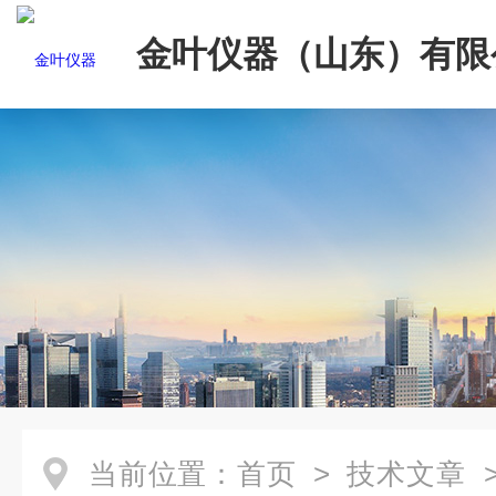
金叶仪器（山东）有限
当前位置：
首页
>
技术文章
>