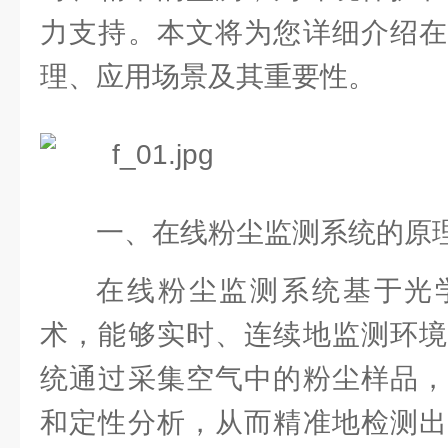
力支持。本文将为您详细介绍在
理、应用场景及其重要性。
一、在线粉尘监测系统的原
在线粉尘监测系统基于光
术，能够实时、连续地监测环境
统通过采集空气中的粉尘样品，
和定性分析，从而精准地检测出