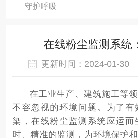
守护呼吸
在线粉尘监测系统
更新时间：2024-01-3
在工业生产、建筑施工等领
不容忽视的环境问题。为了有
染，在线粉尘监测系统应运而
时、精准的监测，为环境保护和