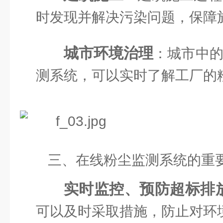
时发现并解决污染问题，保障
城市环境治理
：城市中
测系统，可以实时了解工厂的
三、在线粉尘监测系统的重
实时监控、预防超标排
可以及时采取措施，防止对环