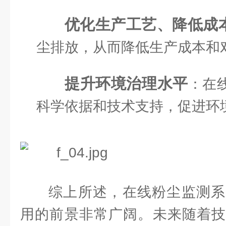
优化生产工艺、降低成
尘排放，从而降低生产成本和
提升环境治理水平
：在
科学依据和技术支持，促进环
综上所述，在线粉尘监测系
用的前景非常广阔。未来随着技