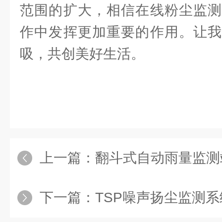
范围的扩大，相信在线粉尘监测
作中发挥更加重要的作用。让我
吸，共创美好生活。
上一篇：
翻斗式自动雨量监测
下一篇：
TSP噪声扬尘监测系统：