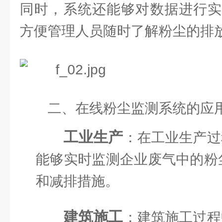
同时，系统还能够对数据进行实
方便管理人员随时了解粉尘的排
二、在线粉尘监测系统的应
工业生产
：在工业生产过
能够实时监测企业废气中的粉
和减排措施。
建筑施工
：建筑施工过程