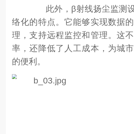
此外，β射线扬尘监测设
络化的特点。它能够实现数据的
理，支持远程监控和管理。这不
率，还降低了人工成本，为城市
的便利。