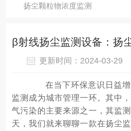
扬尘颗粒物浓度监测
β射线扬尘监测设备：扬
更新时间：2024-03-2
在当下环保意识日益增
监测成为城市管理一环。其中，
气污染的主要来源之一，其监测
天，我们就来聊聊一款在扬尘监