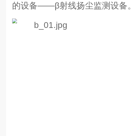
的设备——β射线扬尘监测设备。