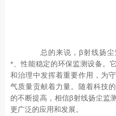
总的来说，β射线扬尘
*、性能稳定的环保监测设备。
和治理中发挥着重要作用，为守
气质量贡献着力量。随着科技的
的不断提高，相信β射线扬尘监
更广泛的应用和发展。