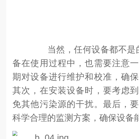
当然，任何设备都不是的
备在使用过程中，也需要注意一
期对设备进行维护和校准，确保
其次，在安装设备时，要考虑到
免其他污染源的干扰。最后，要
科学合理的监测方案，确保设备