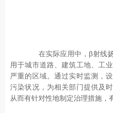
在实际应用中，β射线扬
用于城市道路、建筑工地、工业
严重的区域。通过实时监测，设
污染状况，为相关部门提供及时
从而有针对性地制定治理措施，