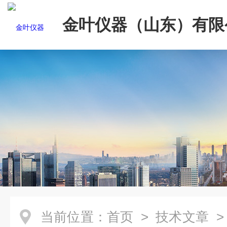
金叶仪器（山东）有限
当前位置：
首页
>
技术文章
>