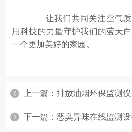
让我们共同关注空气质
用科技的力量守护我们的蓝天白
一个更加美好的家园。
上一篇：
排放油烟环保监测仪
下一篇：
恶臭异味在线监测设