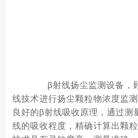
β射线扬尘监测设备，顾
线技术进行扬尘颗粒物浓度监测
良好的β射线吸收原理，通过测
线的吸收程度，精确计算出颗粒