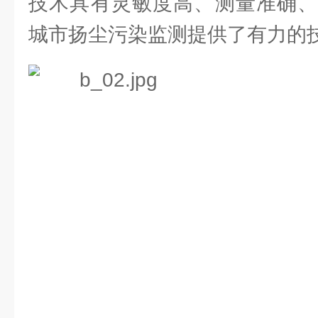
技术具有灵敏度高、测量准确、
城市扬尘污染监测提供了有力的