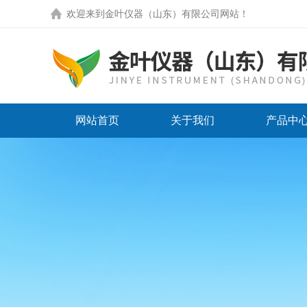
欢迎来到
金叶仪器（山东）有限公司网站
！
网站首页
关于我们
产品中