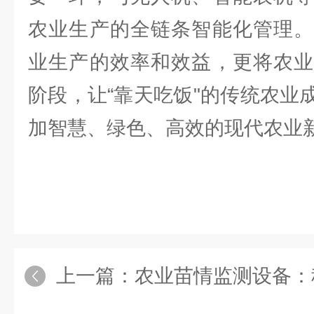
农业生产的全链条智能化管理。
业生产的效率和效益，更将农业
阶段，让“靠天吃饭"的传统农业
加智慧、绿色、高效的现代农业
上一篇：
农业苗情监测设备：科技