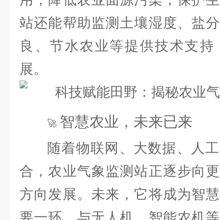
站还能帮助监测土壤湿度、盐分
良、节水农业等提供技术支持
展。
智慧农业，未来已来
🚀
随着物联网、大数据、人工
合，农业气象监测站正逐步向更
方向发展。未来，它将成为智慧
要一环，与无人机、智能农机等