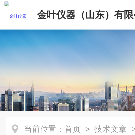
金叶仪器（山东）有限
当前位置：
首页
>
技术文章
>