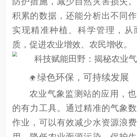
防护措施，减少自然灾害损失。
积累的数据，还能分析出不同作
实现精准种植、科学管理，从
质，促进农业增效、农民增收。
绿色环保，可持续发展
🌍
农业气象监测站的应用，也
的有力工具。通过精准的气象数
作业，可以有效减少水资源浪费
用，降低农业面源污染，保护生