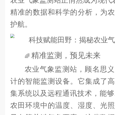
农业气象监测站正悄然成为现代农
精准的数据和科学的分析，为农
护航。
精准监测，预见未来
🌈
农业气象监测站，顾名思义
计的智能监测设备。它集成了高
集系统以及远程通讯技术，能够
农田环境中的温度、湿度、光照