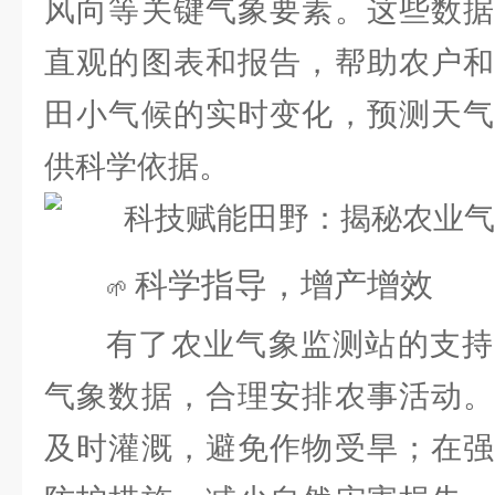
风向等关键气象要素。这些数据
直观的图表和报告，帮助农户和
田小气候的实时变化，预测天气
供科学依据。
科学指导，增产增效
🌱
有了农业气象监测站的支持
气象数据，合理安排农事活动。
及时灌溉，避免作物受旱；在强