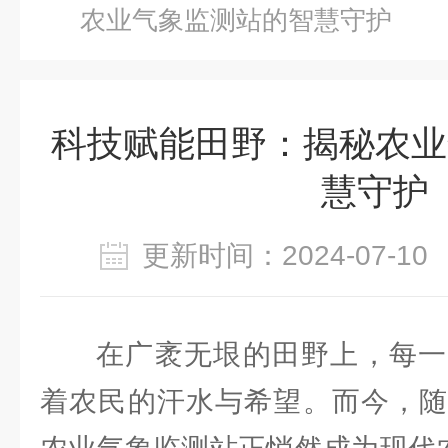
农业气象监测站的智慧守护
科技赋能田野：揭秘农业
慧守护
更新时间：2024-07-
在广袤无垠的田野上，每一
着农民的汗水与希望。而今，随