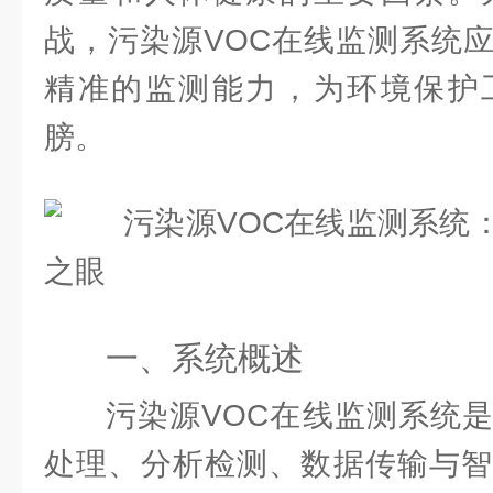
战，污染源VOC在线监测系统
精准的监测能力，为环境保护
膀。
一、系统概述
污染源VOC在线监测系统
处理、分析检测、数据传输与智