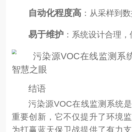
自动化程度高
：从采样到数
易于维护
：系统设计合理，
结语
污染源VOC在线监测系统
重要创新，它不仅提升了环境监
为打赢蓝天保卫战提供了有力支