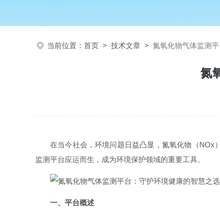
当前位置：
首页
>
技术文章
>
氮氧化物气体监测平
氮
在当今社会，环境问题日益凸显，氮氧化物（NOx
监测平台应运而生，成为环境保护领域的重要工具。
一、平台概述