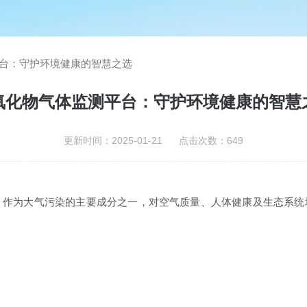
台：守护环境健康的智慧之选
氧化物气体监测平台：守护环境健康的智慧
更新时间：2025-01-21 点击次数：649
）作为大气污染的主要成分之一，对空气质量、人体健康及生态系