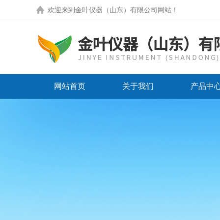
欢迎来到
金叶仪器（山东）有限公司网站
！
网站首页
关于我们
产品中