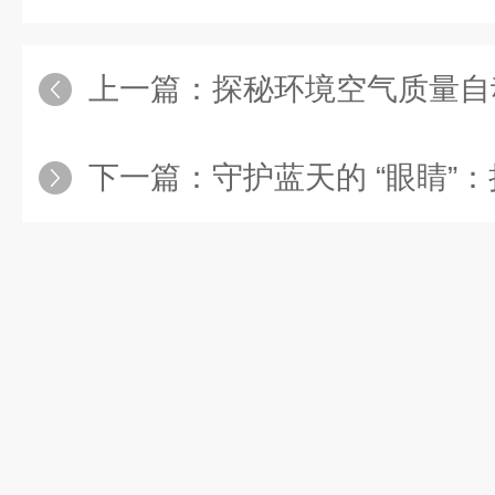
上一篇：
探秘环境空气质量自动监测站
下一篇：
守护蓝天的 “眼睛”：