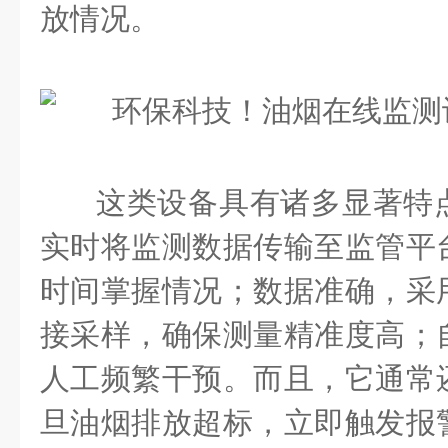
放情况。
这类设备具有诸多显著特
实时将监测数据传输至监管平
时间掌握情况；数据准确，采
接采样，确保测量精准度高；
人工频繁干预。而且，它通常
旦油烟排放超标，立即触发报