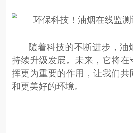
随着科技的不断进步，油
持续升级发展。未来，它将在
挥更为重要的作用，让我们共
和更美好的环境。