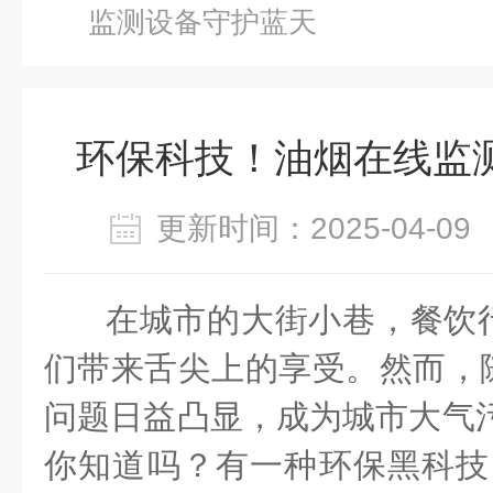
监测设备守护蓝天
环保科技！油烟在线监
更新时间：2025-04-
在城市的大街小巷，餐饮
们带来舌尖上的享受。然而，
问题日益凸显，成为城市大气污染
你知道吗？有一种环保黑科技 