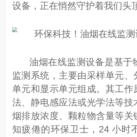
设备，正在悄然守护着我们头
油烟在线监测设备是基于
监测系统，主要由采样单元、
单元和显示单元组成。其工作
法、静电感应法或光学法等技
烟排放浓度、颗粒物含量等关
知疲倦的环保卫士，24 小时