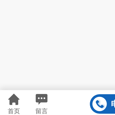
首页
留言