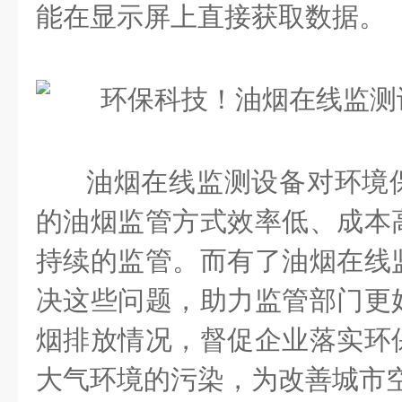
能在显示屏上直接获取数据。
油烟在线监测设备对环境
的油烟监管方式效率低、成本
持续的监管。而有了油烟在线
决这些问题，助力监管部门更
烟排放情况，督促企业落实环
大气环境的污染，为改善城市