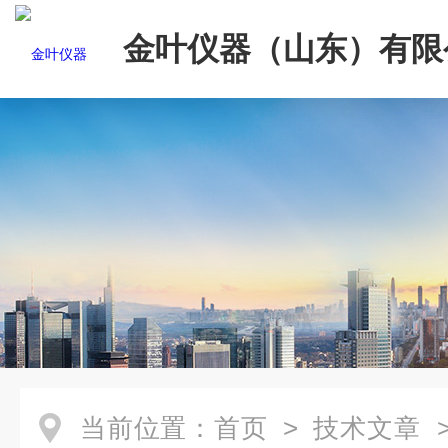
金叶仪器（山东）有限
当前位置：
首页
>
技术文章
>