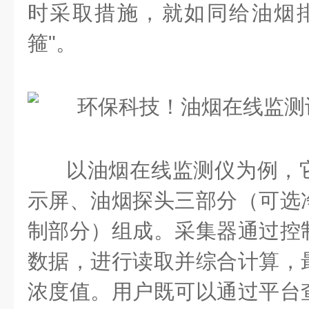
时采取措施，就如同给油烟排
箍"。
以油烟在线监测仪为例，
示屏、油烟探头三部分（可选
制部分）组成。采集器通过控
数据，进行读取并综合计算，
浓度值。用户既可以通过平台