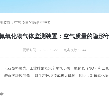
测装置：空气质量的隐形守护者
氮氧化物气体监测装置：空气质量的隐形
更新时间：2025-05-22 点击次数：544
源于化石燃料燃烧、工业排放及汽车尾气，像一氧化氮（NO）和二氧化
、酸雨等环境问题 ，对生态环境造成极大破坏。因此，对氮氧化