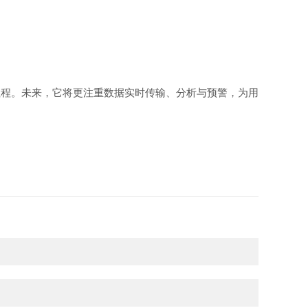
征程。未来，它将更注重数据实时传输、分析与预警，为用