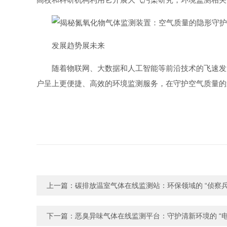
发展趋势展未来
随着物联网、大数据和人工智能等前沿技术的飞速发
户呈上更便捷、高效的环境监测服务，在守护空气质量的
上一篇：
碳排放温室气体在线监测站：环保领域的 “侦察兵
下一篇：
恶臭异味气体在线监测平台：守护清新环境的 “电