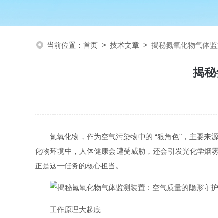
当前位置：
首页
>
技术文章
>
揭秘氮氧化物气体监
揭秘
氮氧化物，作为空气污染物中的 “狠角色"，主要来
化物环境中，人体健康会遭受威胁，还会引发光化学烟雾
正是这一任务的核心担当。
工作原理大起底