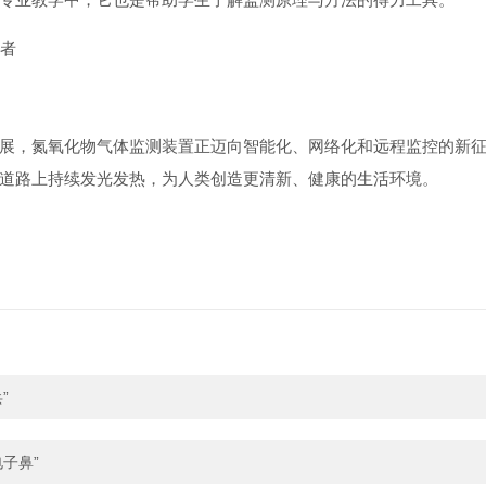
展，氮氧化物气体监测装置正迈向智能化、网络化和远程监控的新
道路上持续发光发热，为人类创造更清新、健康的生活环境。
”
子鼻”