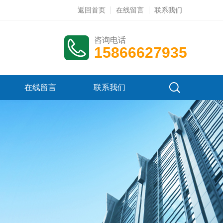
返回首页
在线留言
联系我们
咨询电话
15866627935
在线留言
联系我们