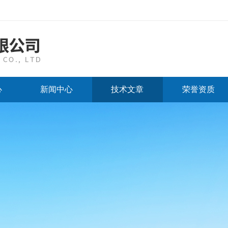
心
新闻中心
技术文章
荣誉资质