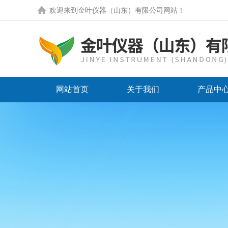
欢迎来到
金叶仪器（山东）有限公司网站
！
网站首页
关于我们
产品中