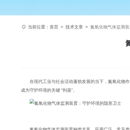
当前位置：
首页
>
技术文章
>
氮氧化物气体监测装
在现代工业与社会活动蓬勃发展的当下，氮氧化物作
成为守护环境的关键 “利器"。
氮氧化物气体监测装置种类丰富，应用广泛。常见类