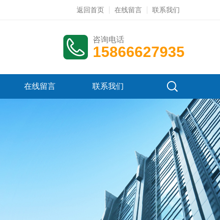
返回首页
在线留言
联系我们
咨询电话
15866627935
在线留言
联系我们