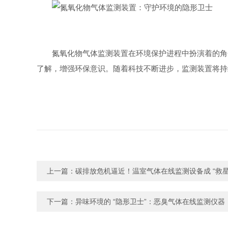
氮氧化物气体监测装置在环境保护进程中扮演着的角
了解，增强环保意识。随着科技不断进步，监测装置将持
上一篇：
碳排放危机逼近！温室气体在线监测设备成 “救星
下一篇：
异味环境的 “隐形卫士”：恶臭气体在线监测仪器