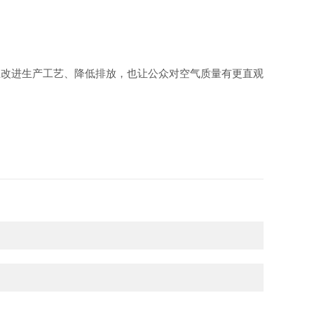
业改进生产工艺、降低排放，也让公众对空气质量有更直观