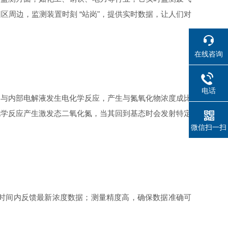
周边，监测装置时刻 “站岗"，提供实时数据，让人们对
在线咨询
电话
，与内部电解液发生电化学反应，产生与氮氧化物浓度成比
化学反应产生激发态二氧化氮，当其回到基态时会发射特定
微信扫一扫
时间内反馈最新浓度数据；测量精度高，确保数据准确可