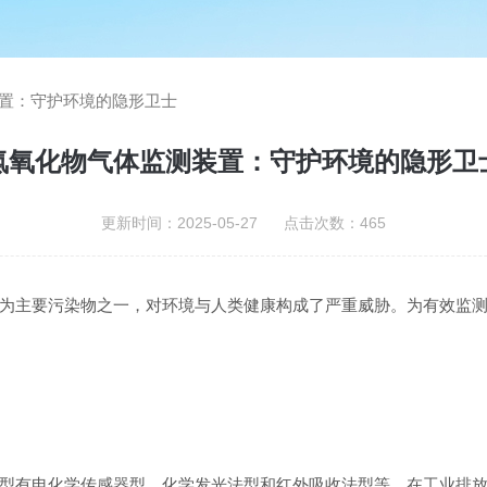
置：守护环境的隐形卫士
氮氧化物气体监测装置：守护环境的隐形卫
更新时间：2025-05-27 点击次数：465
为主要污染物之一，对环境与人类健康构成了严重威胁。为有效监
型有电化学传感器型、化学发光法型和红外吸收法型等。在工业排