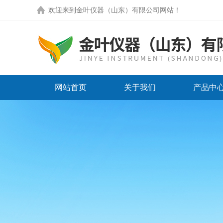
欢迎来到
金叶仪器（山东）有限公司网站
！
网站首页
关于我们
产品中