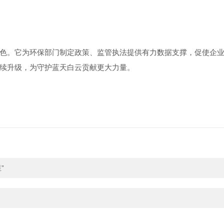
色。它为环保部门制定政策、监管执法提供有力数据支撑，促使企
续升级，为守护蓝天白云贡献更大力量。
”