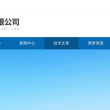
心
新闻中心
技术文章
荣誉资质