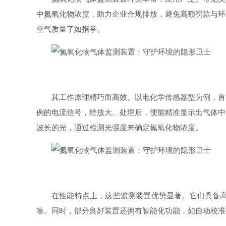
中氮氧化物浓度，助力企业合规排放，避免高额罚款与环
空气质量了如指掌。
其工作原理精巧而高效。以电化学传感器型为例，首
例的电流信号，经放大、处理后，便能精准显示出气体中
波长的光，通过检测光强度来确定氮氧化物浓度。
在性能特点上，这些监测装置优势显著。它们具备
靠。同时，部分良好装置还拥有智能化功能，如自动校准