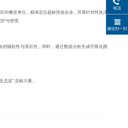
电话
辖区内餐饮单位，精准定位超标排放企业，开展针对性执法
维护与管理。
微信扫一扫
抽检的随机性与滞后性；同时，通过数据分析生成可视化图
态蓝" 贡献力量 。