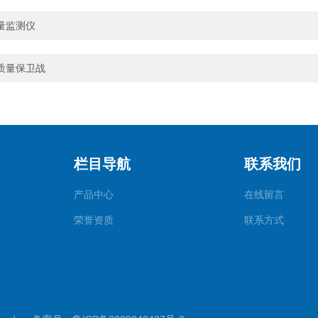
量监测仪
质量保卫战
栏目导航
联系我们
产品中心
在线留言
荣誉资质
联系方式