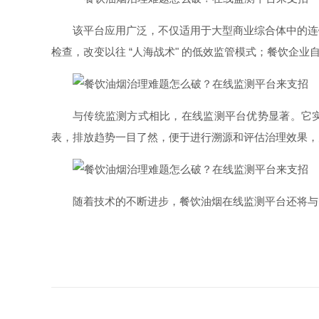
该平台应用广泛，不仅适用于大型商业综合体中的连
检查，改变以往 “人海战术" 的低效监管模式；餐饮企
与传统监测方式相比，在线监测平台优势显著。它实
表，排放趋势一目了然，便于进行溯源和评估治理效果，
随着技术的不断进步，餐饮油烟在线监测平台还将与智慧