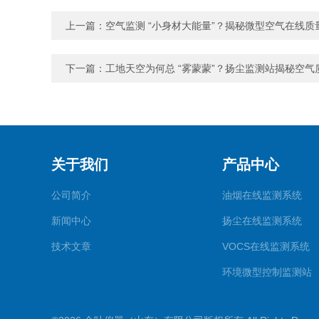
上一篇：
空气监测 “小身材大能量”？揭秘微型空气在线质
下一篇：
工地天空为何总 “雾蒙蒙”？扬尘监测站揭秘空气
关于我们
产品中心
公司简介
油烟在线监测系统
新闻中心
扬尘在线监测系统
技术文章
VOCS在线监测系统
环境微型控制监测站
气象环境监测站