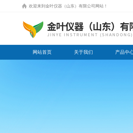
欢迎来到
金叶仪器（山东）有限公司网站
！
网站首页
关于我们
产品中