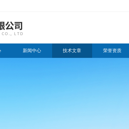
心
新闻中心
技术文章
荣誉资质