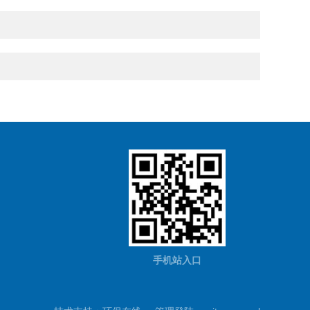
手机站入口