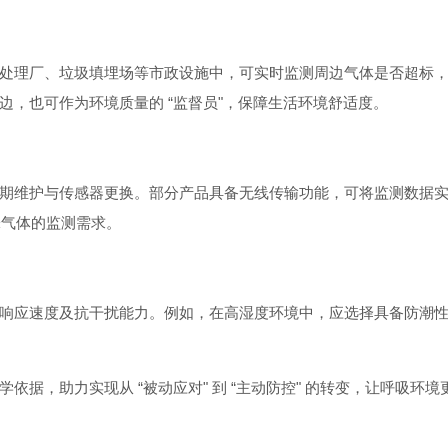
处理厂、垃圾填埋场等市政设施中，可实时监测周边气体是否超标
，也可作为环境质量的 “监督员"，保障生活环境舒适度。
期维护与传感器更换。部分产品具备无线传输功能，可将监测数据
味气体的监测需求。
响应速度及抗干扰能力。例如，在高湿度环境中，应选择具备防潮
据，助力实现从 “被动应对" 到 “主动防控" 的转变，让呼吸环境