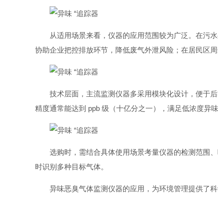
从适用场景来看，仪器的应用范围较为广泛。在污水
协助企业把控排放环节，降低废气外泄风险；在居民区周边
技术层面，主流监测仪器多采用模块化设计，便于后
精度通常能达到 ppb 级（十亿分之一），满足低浓度异
选购时，需结合具体使用场景考量仪器的检测范围、
时识别多种目标气体。
异味恶臭气体监测仪器的应用，为环境管理提供了科学依