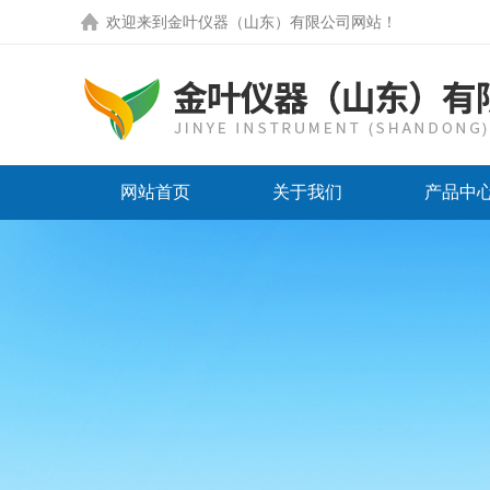
欢迎来到
金叶仪器（山东）有限公司网站
！
网站首页
关于我们
产品中