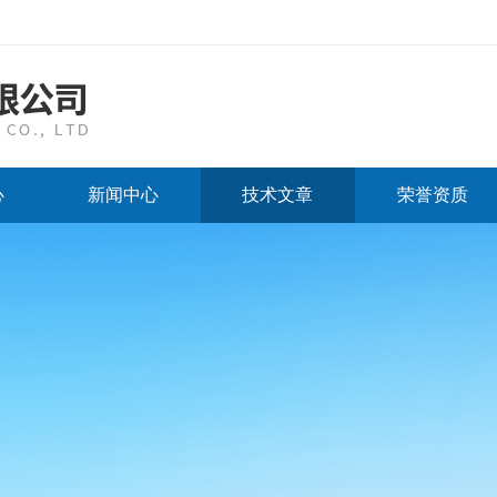
心
新闻中心
技术文章
荣誉资质