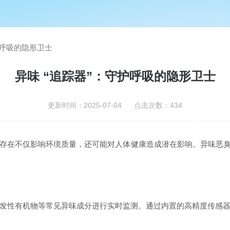
护呼吸的隐形卫士
异味 “追踪器”：守护呼吸的隐形卫士
更新时间：2025-07-04 点击次数：434
存在不仅影响环境质量，还可能对人体健康造成潜在影响。异味恶臭气
发性有机物等常见异味成分进行实时监测。通过内置的高精度传感