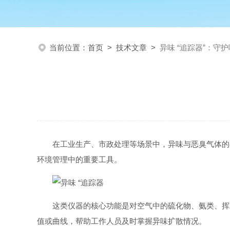
当前位置：
首页
>
技术文章
>
异味 “追踪器”：守
在工业生产、市政处理等场景中，异味与恶臭气体的
环境管理中的重要工具。
这类仪器的核心功能是对空气中的硫化物、氨类、挥
值或曲线，帮助工作人员及时掌握异味扩散情况。