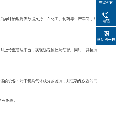
在线咨询
，为异味治理提供数据支持；在化工、制药等生产车间，能
电话
微信扫一扫
实时上传至管理平台，实现远程监控与预警。同时，其检测
性能的设备；对于复杂气体成分的监测，则需确保仪器能同
更有保障。