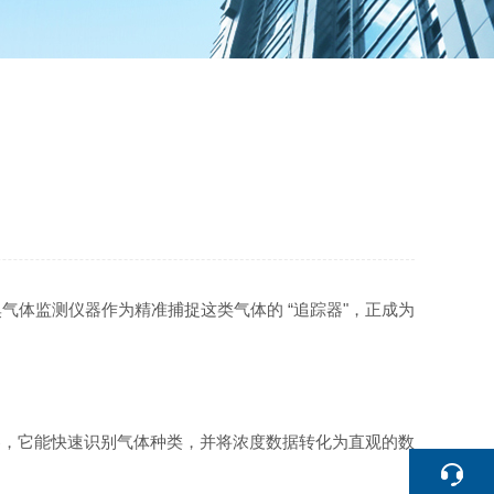
体监测仪器作为精准捕捉这类气体的 “追踪器"，正成为
器，它能快速识别气体种类，并将浓度数据转化为直观的数