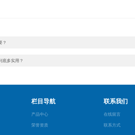
要？
到底多实用？
栏目导航
联系我们
产品中心
在线留言
荣誉资质
联系方式