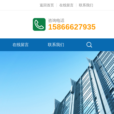
返回首页
在线留言
联系我们
咨询电话
15866627935
在线留言
联系我们