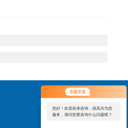
在线交流
您好！欢迎前来咨询，很高兴为您
服务，请问您要咨询什么问题呢？