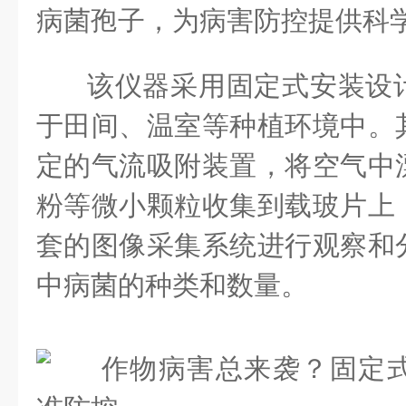
病菌孢子，为病害防控提供科
该仪器采用固定式安装设
于田间、温室等种植环境中。
定的气流吸附装置，将空气中
粉等微小颗粒收集到载玻片上
套的图像采集系统进行观察和
中病菌的种类和数量。