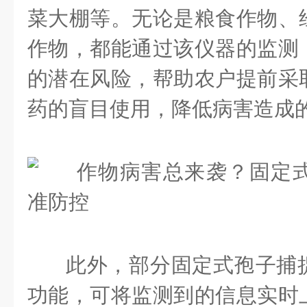
菜大棚等。无论是粮食作物、
作物，都能通过该仪器的监测
的潜在风险，帮助农户提前采
药的盲目使用，降低病害造成
此外，部分固定式孢子捕
功能，可将监测到的信息实时