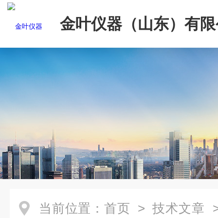
金叶仪器（山东）有限
当前位置：
首页
>
技术文章
>