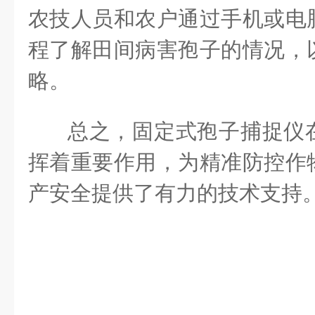
农技人员和农户通过手机或电
程了解田间病害孢子的情况，
略。
总之，固定式孢子捕捉仪
挥着重要作用，为精准防控作
产安全提供了有力的技术支持