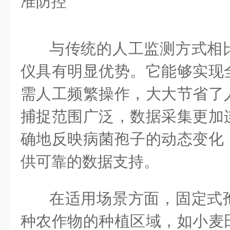
与传统的人工监测方式相
仪具有明显优势。它能够实现
需人工频繁操作，大大节省了
捕捉范围广泛，数据采集更加
确地反映病菌孢子的动态变化
供可靠的数据支持。
在适用场景方面，固定式
种农作物的种植区域，如小麦