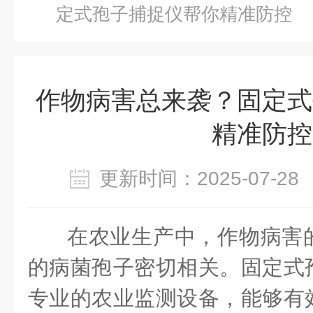
定式孢子捕捉仪帮你精准防控
作物病害总来袭？固定式
精准防控
更新时间：2025-07-
在农业生产中，作物病害
的病菌孢子密切相关。固定式
专业的农业监测设备，能够有