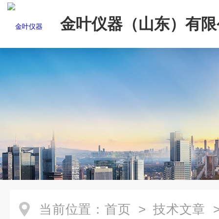
金叶仪器（山东）有限
当前位置：
首页
>
技术文章
>