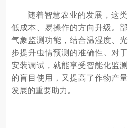
随着智慧农业的发展，这类
低成本、易操作的方向升级。部
气象监测功能，结合温湿度、光
步提升虫情预测的准确性。对于
安装调试，就能享受智能化监测
的盲目使用，又提高了作物产量
发展的重要助力。