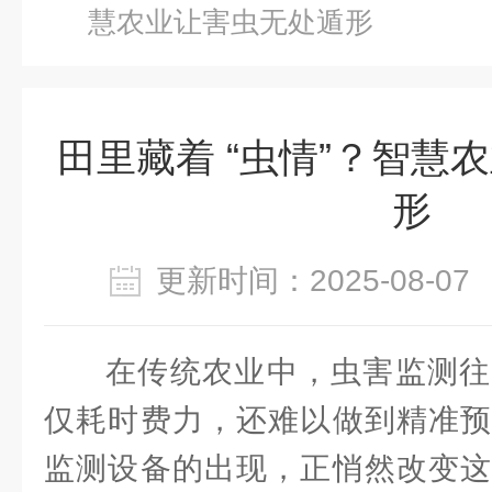
慧农业让害虫无处遁形
田里藏着 “虫情”？智慧
形
更新时间：2025-08-
在传统农业中，虫害监测往
仅耗时费力，还难以做到精准预
监测设备的出现，正悄然改变这