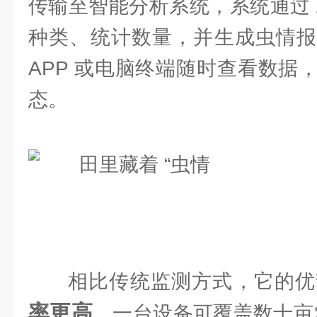
传输至智能分析系统，系统通过 
种类、统计数量，并生成虫情报
APP 或电脑终端随时查看数据
态。
相比传统监测方式，它的优
率更高
，一台设备可覆盖数十亩农