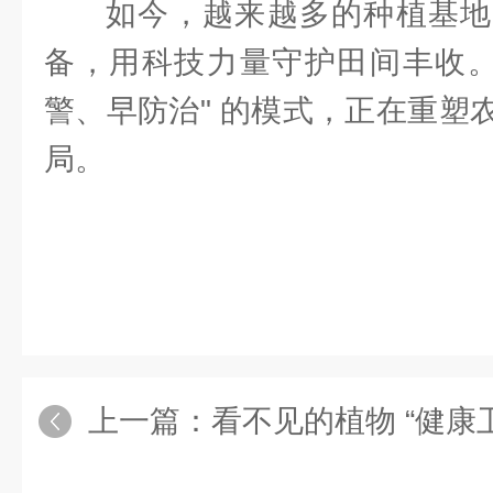
如今，越来越多的种植基地
备，用科技力量守护田间丰收。
警、早防治" 的模式，正在重塑
局。
上一篇：
看不见的植物 “健康卫士”：远程