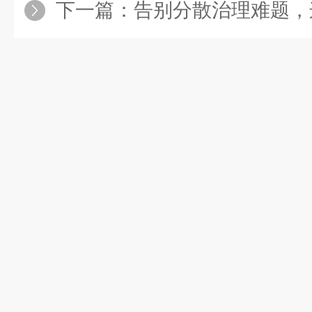
下一篇：
告别分散治理难题，这款一