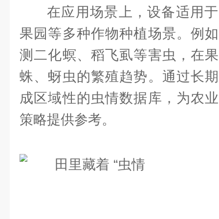
在应用场景上，设备适用于
果园等多种作物种植场景。例如
测二化螟、稻飞虱等害虫，在果
蛛、蚜虫的繁殖趋势。通过长期
成区域性的虫情数据库，为农业
策略提供参考。