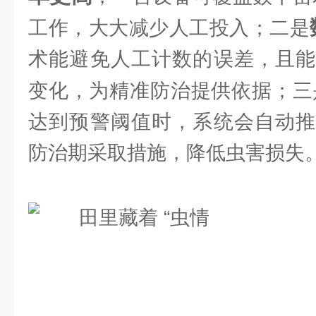
工作，大大减少人工投入；二是
术能避免人工计数的误差，且能
变化，为精准防治提供依据；三
达到预警阈值时，系统会自动推
防治期采取措施，降低虫害损失