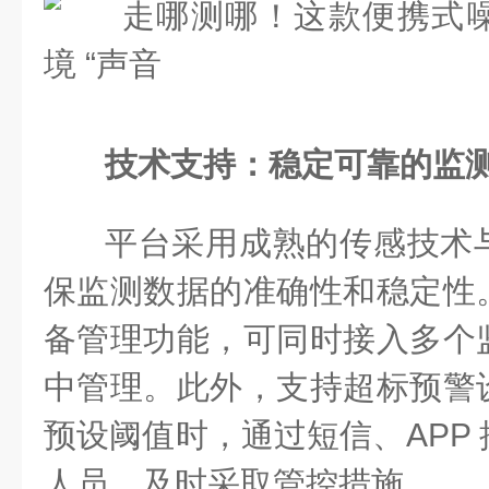
技术支持：稳定可靠的监
平台采用成熟的传感技术
保监测数据的准确性和稳定性
备管理功能，可同时接入多个
中管理。此外，支持超标预警
预设阈值时，通过短信、APP
人员，及时采取管控措施。