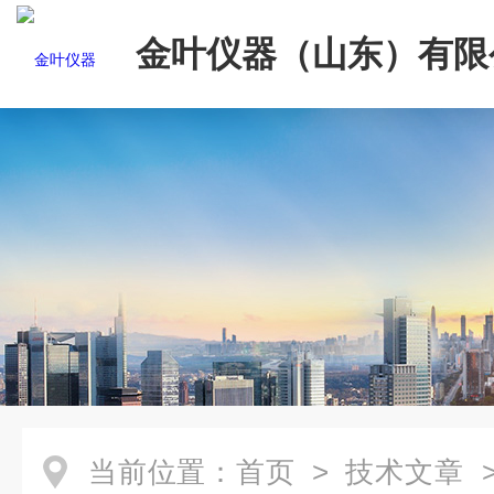
金叶仪器（山东）有限
当前位置：
首页
>
技术文章
>