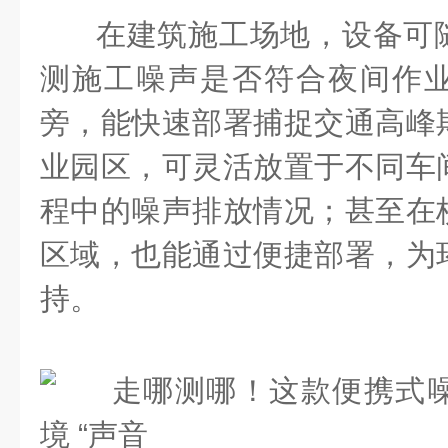
在建筑施工场地，设备可
测施工噪声是否符合夜间作
旁，能快速部署捕捉交通高峰
业园区，可灵活放置于不同车
程中的噪声排放情况；甚至在
区域，也能通过便捷部署，为
持。