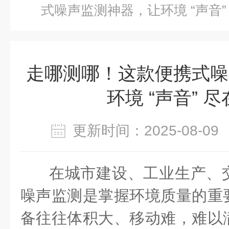
式噪声监测神器，让环境 “声音”
走哪测哪！这款便携式噪
环境 “声音” 
更新时间：2025-08-
在城市建设、工业生产、
噪声监测是掌握环境质量的重
备往往体积大、移动难，难以