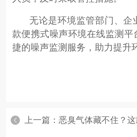
无论是环境监管部门、企
款便携式噪声环境在线监测平
捷的噪声监测服务，助力提升
上一篇：
恶臭气体藏不住？这款在线监