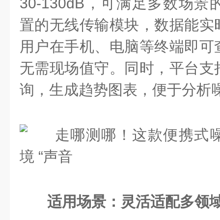
30-130dB，可满足多数场
置的无线传输模块，数据能实
用户在手机、电脑等终端即可
无需现场值守。同时，平台支
询，生成趋势图表，便于分析
适用场景：灵活适配多领