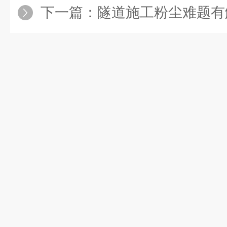
下一篇：
隧道施工粉尘难题有解了！