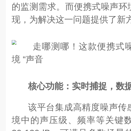
的监测需求。而便携式噪声环
现，为解决这一问题提供了新
核心功能：实时捕捉，数
该平台集成高精度噪声传
境中的声压级、频率等关键