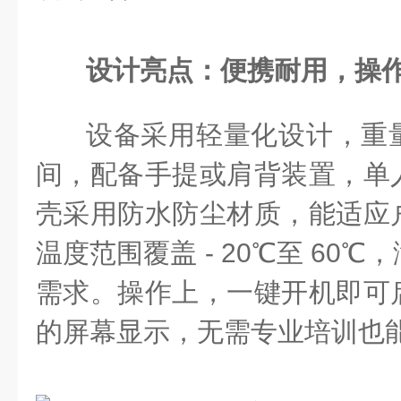
设计亮点：便携耐用，操
设备采用轻量化设计，重量通
间，配备手提或肩背装置，单
壳采用防水防尘材质，能适应
温度范围覆盖 - 20℃至 60
需求。操作上，一键开机即可
的屏幕显示，无需专业培训也