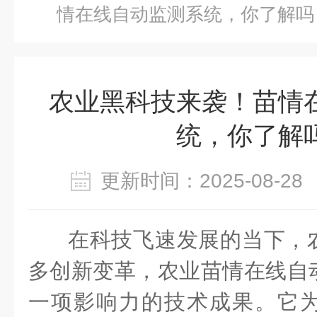
情在线自动监测系统，你了解吗
农业黑科技来袭！苗情
统，你了解
更新时间：2025-08-
在科技飞速发展的当下，
多创新变革，农业苗情在线自
一项影响力的技术成果。它