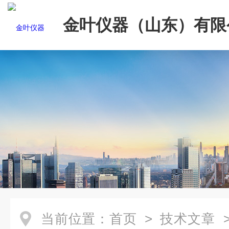
金叶仪器（山东）有限
当前位置：
首页
>
技术文章
>