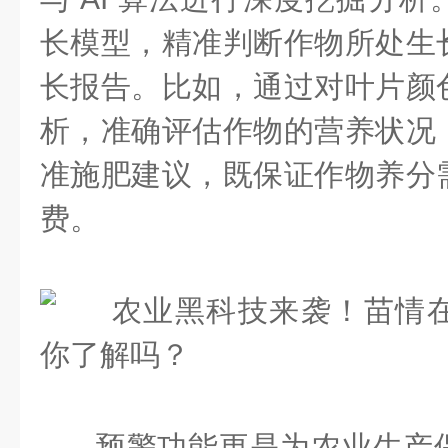
长模型，精准判断作物所处生
长报告。比如，通过对叶片颜
析，准确评估作物的营养状况
准施肥建议，既保证作物养分
费。
预警功能更是为农业生产