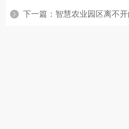
下一篇：
智慧农业园区离不开的 “气象管家”！