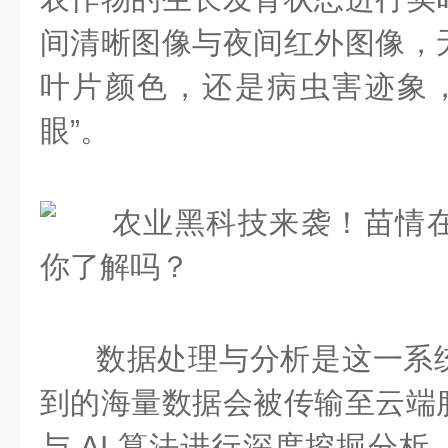
间清晰图像与夜间红外图像，
叶片颜色，还是病虫害迹象，
眼”。
数据处理与分析是这一系
到的海量数据会被传输至云端
与 AI 算法进行深度挖掘分