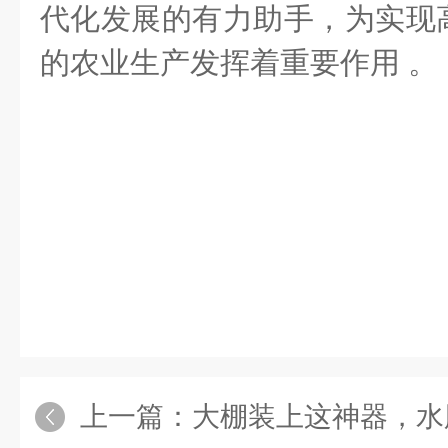
代化发展的有力助手，为实现
的农业生产发挥着重要作用 。
上一篇：
大棚装上这神器，水