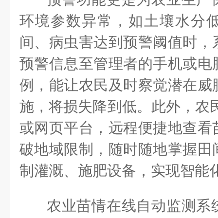
环境参数异常，如土壤水分
间、病虫害达到预警阈值时，
预警信息至管理者的手机或电
例，能让农民及时察觉潜在威
施，将损失降到低。此外，农民
或网页平台，远程便捷地查看
破地域限制，随时随地掌握田
制灌溉、施肥设备，实现智能
农业苗情在线自动监测系