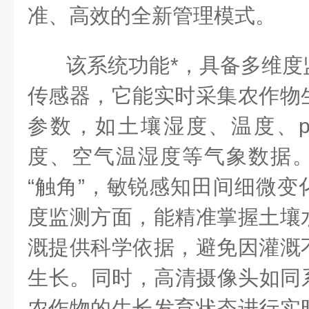
准、高效的全新管理模式。
该系统功能*，具备多维度
传感器，它能实时采集农作物
参数，如土壤湿度、温度、p
度、空气温湿度等气象数据
“触角”，敏锐感知田间细微变
度监测方面，能精准掌握土壤
溉提供科学依据，避免因灌溉
生长。同时，高清摄像头如同系
农作物的生长发育状态进行实