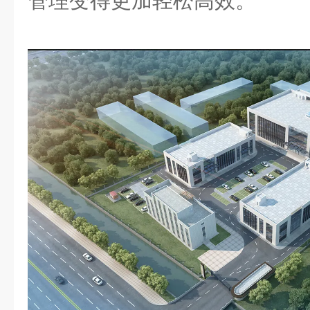
管理变得更加轻松高效。