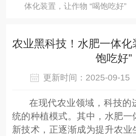
体化装置，让作物 “喝饱吃好”
农业黑科技！水肥一体化装
饱吃好”
更新时间：2025-09-
在现代农业领域，科技的
统的种植模式。其中，水肥一
新技术，正逐渐成为提升农业