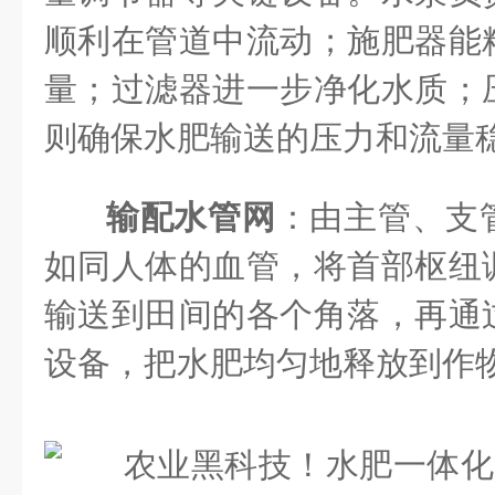
顺利在管道中流动；施肥器能
量；过滤器进一步净化水质；
则确保水肥输送的压力和流量
输配水管网
：由主管、支
如同人体的血管，将首部枢纽
输送到田间的各个角落，再通
设备，把水肥均匀地释放到作