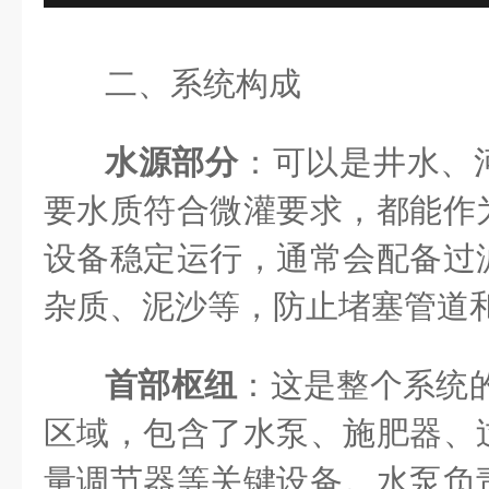
二、系统构成
水源部分
：可以是井水、
要水质符合微灌要求，都能作
设备稳定运行，通常会配备过
杂质、泥沙等，防止堵塞管道
首部枢纽
：这是整个系统的
区域，包含了水泵、施肥器、
量调节器等关键设备。水泵负