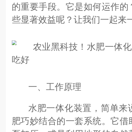
的重要手段。它是如何运作的
些显著效益呢？让我们一起来
一、工作原理
水肥一体化装置，简单来
肥巧妙结合的一套系统。它借