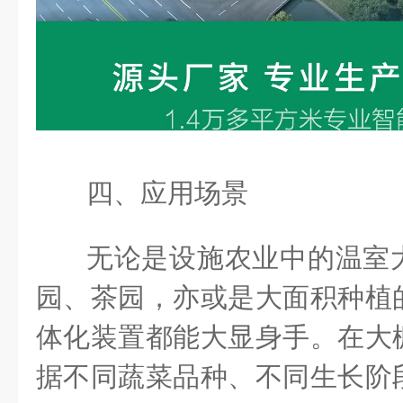
四、应用场景
无论是设施农业中的温室
园、茶园，亦或是大面积种植
体化装置都能大显身手。在大
据不同蔬菜品种、不同生长阶