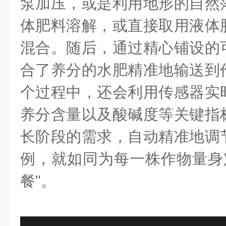
泵加压，或是利用地形的自然
体肥料溶解，或直接取用液体
混合。随后，通过精心铺设的
合了养分的水肥精准地输送到
个过程中，还会利用传感器实
养分含量以及酸碱度等关键指
长阶段的需求，自动精准地调
例，就如同为每一株作物量身定
餐"。