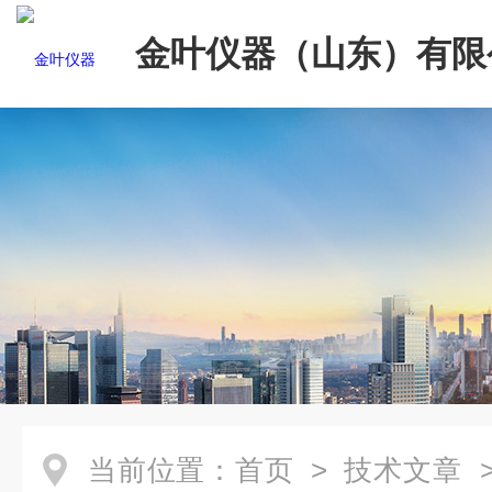
金叶仪器（山东）有限
当前位置：
首页
>
技术文章
>