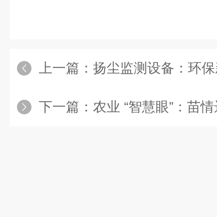
上一篇：
扬尘监测设备：环保新
下一篇：
农业 “智慧眼”：苗