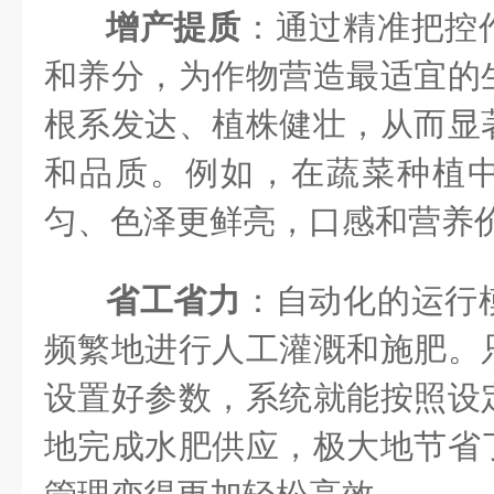
增产提质
：通过精准把控
和养分，为作物营造最适宜的
根系发达、植株健壮，从而显
和品质。例如，在蔬菜种植
匀、色泽更鲜亮，口感和营养
省工省力
：自动化的运行
频繁地进行人工灌溉和施肥。
设置好参数，系统就能按照设
地完成水肥供应，极大地节省