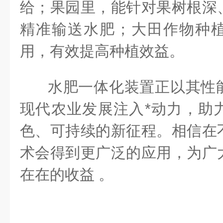
给；果园里，能针对果树根深
精准输送水肥；大田作物种
用，有效提高种植效益。
水肥一体化装置正以其性
现代农业发展注入*动力，助
色、可持续的新征程。相信在
术会得到更广泛的应用，为广
在在的收益 。