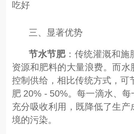
三、显著优势
节水节肥
：传统灌溉和施
资源和肥料的大量浪费。而水
控制供给，相比传统方式，可节水 
肥 20% - 50%。每一滴水
充分吸收利用，既降低了生产
境的污染。