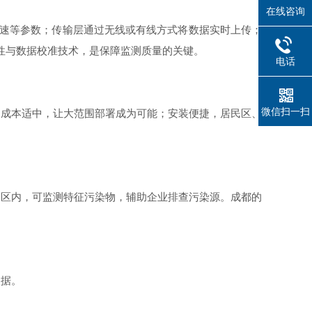
在线咨询
、风速等参数；传输层通过无线或有线方式将数据实时上传；
定性与数据校准技术，是保障监测质量的关键。
电话
微信扫一扫
；成本适中，让大范围部署成为可能；安装便捷，居民区、
园区内，可监测特征污染物，辅助企业排查污染源。成都的
依据。