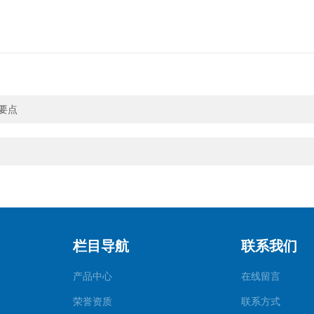
要点
栏目导航
联系我们
产品中心
在线留言
荣誉资质
联系方式