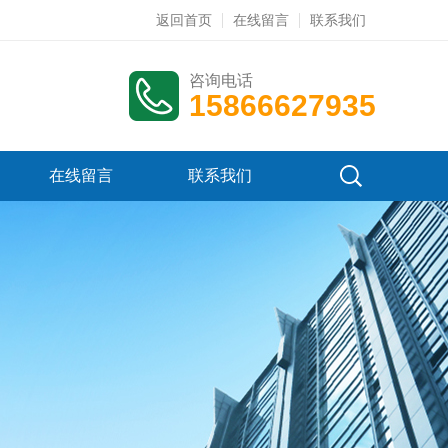
返回首页
在线留言
联系我们
咨询电话
15866627935
在线留言
联系我们