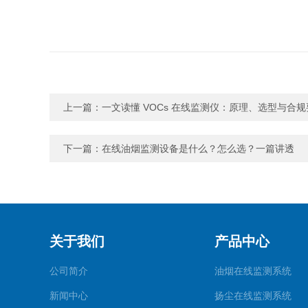
上一篇：
一文读懂 VOCs 在线监测仪：原理、选型与合规
下一篇：
在线油烟监测设备是什么？怎么选？一篇讲透
关于我们
产品中心
公司简介
油烟在线监测系统
新闻中心
扬尘在线监测系统