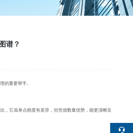
染图谱？
治理的重要帮手。
相比，它虽单点精度有差异，但凭借数量优势，能更清晰呈