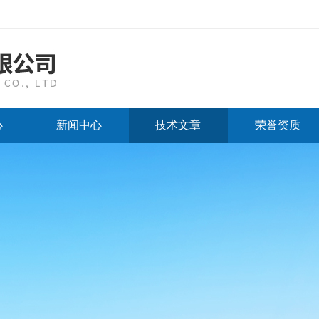
心
新闻中心
技术文章
荣誉资质