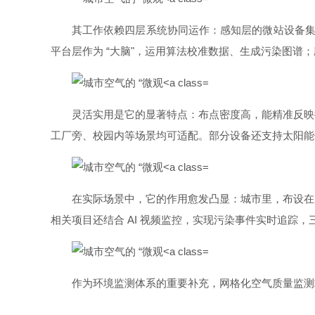
其工作依赖四层系统协同运作：感知层的微站设备集成
平台层作为 “大脑"，运用算法校准数据、生成污染图谱
灵活实用是它的显著特点：布点密度高，能精准反映
工厂旁、校园内等场景均可适配。部分设备还支持太阳能
在实际场景中，它的作用愈发凸显：城市里，布设在
相关项目还结合 AI 视频监控，实现污染事件实时追踪，三
作为环境监测体系的重要补充，网格化空气质量监测