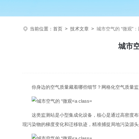
当前位置：
首页
>
技术文章
>
城市空气的 “微观
城市空
你身边的空气质量藏着哪些细节？网格化空气质量监
这类监测站是小型集成化设备，核心是通过高密度布
现污染物的梯度变化和迁移轨迹，精准捕捉局地污染源头