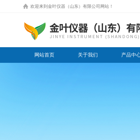
欢迎来到
金叶仪器（山东）有限公司网站
！
网站首页
关于我们
产品中