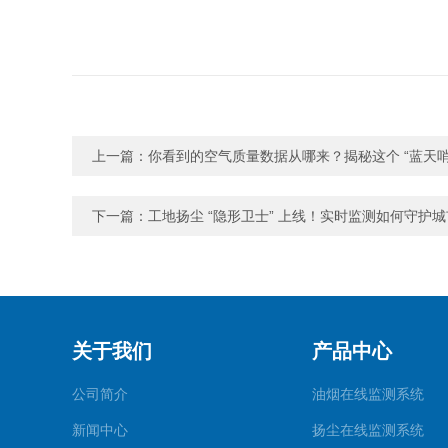
上一篇：
你看到的空气质量数据从哪来？揭秘这个 “蓝天哨
下一篇：
工地扬尘 “隐形卫士” 上线！实时监测如何守护
关于我们
产品中心
公司简介
油烟在线监测系统
新闻中心
扬尘在线监测系统