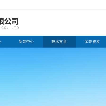
心
新闻中心
技术文章
荣誉资质