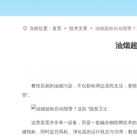
当前位置：
首页
>
技术文章
>
油烟超标自动报警？这
油烟超
餐馆后厨的油烟污染，不仅影响周边居民生活，更暗藏
管"。
这类装置并非单一设备，而是一套融合物联网技术的
键指标，同时监控风机、净化器的运行状态与功率；数据