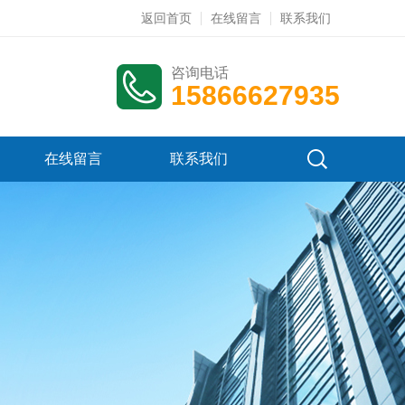
返回首页
在线留言
联系我们
咨询电话
15866627935
在线留言
联系我们