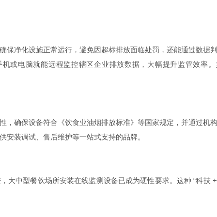
确保净化设施正常运行，避免因超标排放面临处罚，还能通过数据
过手机或电脑就能远程监控辖区企业排放数据，大幅提升监管效率。如
性，确保设备符合《饮食业油烟排放标准》等国家规定，并通过机
供安装调试、售后维护等一站式支持的品牌。
大中型餐饮场所安装在线监测设备已成为硬性要求。这种 “科技 +