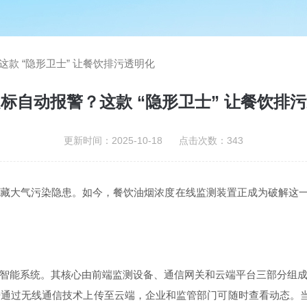
款 “隐形卫士” 让餐饮排污透明化
标自动报警？这款 “隐形卫士” 让餐饮排
更新时间：2025-10-18 点击次数：343
大气污染隐患。如今，餐饮油烟浓度在线监测装置正成为破解这一难题
智能系统。其核心由前端监测设备、通信网关和云端平台三部分组
通过无线通信技术上传至云端，企业和监管部门可随时查看动态。当