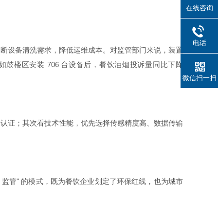
在线咨询
电话
判断设备清洗需求，降低运维成本。对监管部门来说，装置
鼓楼区安装 706 台设备后，餐饮油烟投诉量同比下降
微信扫一扫
构认证；其次看技术性能，优先选择传感精度高、数据传输
 监管" 的模式，既为餐饮企业划定了环保红线，也为城市