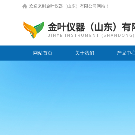
欢迎来到
金叶仪器（山东）有限公司网站
！
网站首页
关于我们
产品中