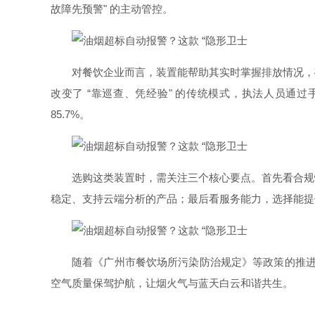
故障先预警" 的主动管控。
对餐饮企业而言，装置能帮助其实时掌握排放情况，
改变了 “靠巡查、凭经验" 的传统模式，执法人员通
85.7%。
选购这类装置时，需关注三个核心要点。首先看合规
稳定、支持云端分析的产品；最后看服务能力，选择能提
随着《广州市餐饮场所污染防治规定》等政策的推进，
空气质量保驾护航，让烟火气与蓝天白云和谐共生。