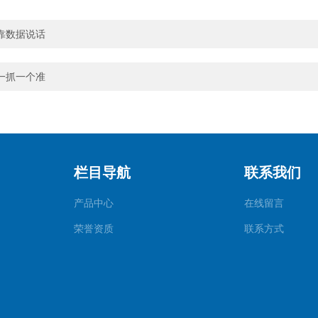
靠数据说话
一抓一个准
栏目导航
联系我们
产品中心
在线留言
荣誉资质
联系方式