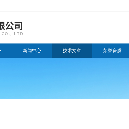
心
新闻中心
技术文章
荣誉资质