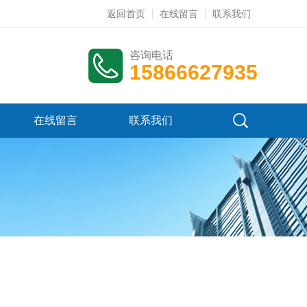
返回首页
在线留言
联系我们
咨询电话
15866627935
在线留言
联系我们