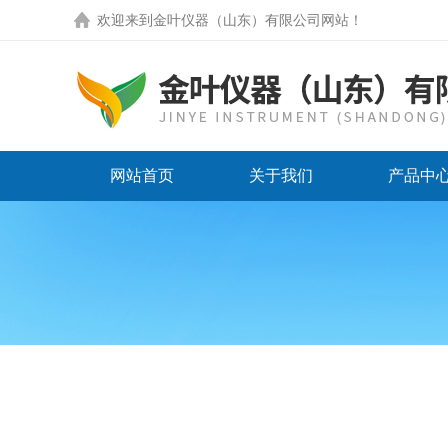
欢迎来到
金叶仪器（山东）有限公司网站
！
网站首页
关于我们
产品中