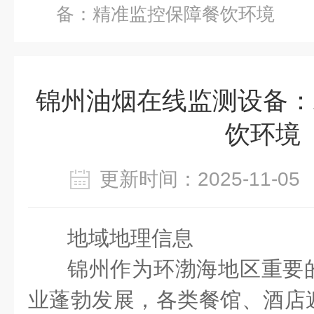
备：精准监控保障餐饮环境
锦州油烟在线监测设备：
饮环境
更新时间：2025-11-
地域地理信息
锦州作为环渤海地区重要
业蓬勃发展，各类餐馆、酒店