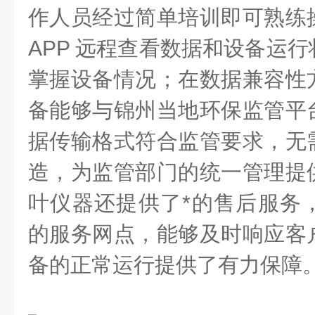
作人员经过简单培训即可熟练
APP
远程查看数据和设备运行
掌握设备情况；在数据兼容性
备能够与锦州当地环保监管平
据传输格式符合监管要求，无
造，为监管部门的统一管理提
叶仪器还提供了*的售后服务
的服务网点，能够及时响应客
备的正常运行提供了有力保障