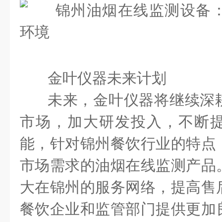
金叶仪器未来计划
未来，金叶仪器将继续深
市场，加大研发投入，不断
能，针对锦州餐饮行业的特点
市场需求的油烟在线监测产品
大在锦州的服务网络，提高售
餐饮企业和监管部门提供更加