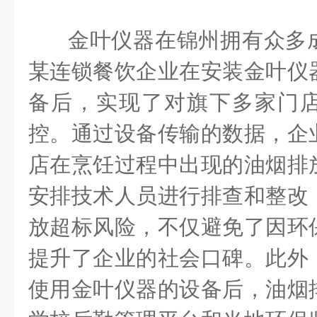
金叶仪器在锦州拥有众多
某连锁餐饮企业在安装金叶仪
备后，实现了对旗下多家门
控。通过设备传输的数据，企
店在烹饪过程中出现的油烟排
安排技术人员进行排查和整改
放超标风险，不仅避免了因环
提升了企业的社会口碑。此外
使用金叶仪器的设备后，油烟