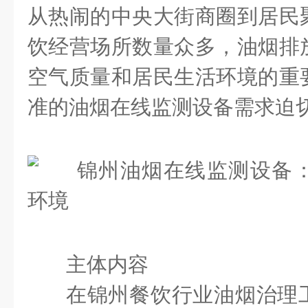
从热闹的中央大街商圈到居民
饮经营场所数量众多，油烟排
空气质量和居民生活环境的重
准的油烟在线监测设备需求迫
主体内容
在锦州餐饮行业油烟治理