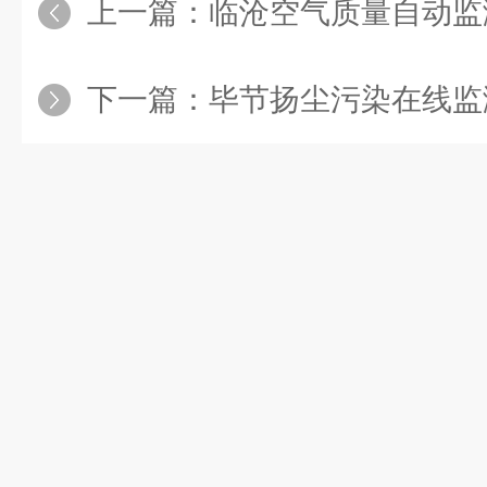
上一篇：
临沧空气质量自动监测系统，聚焦
下一篇：
毕节扬尘污染在线监测系统：