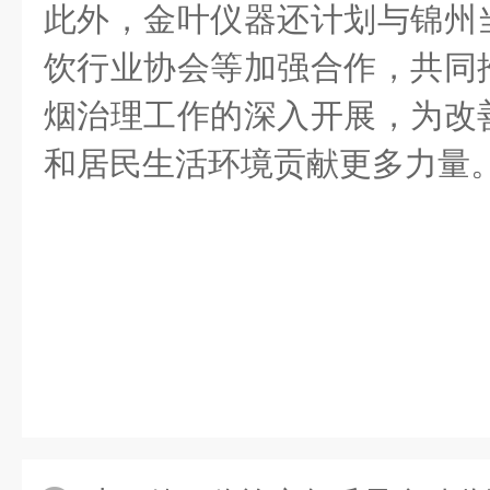
此外，金叶仪器还计划与锦州
饮行业协会等加强合作，共同
烟治理工作的深入开展，为改
和居民生活环境贡献更多力量