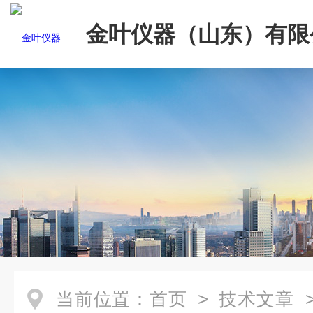
金叶仪器（山东）有限
当前位置：
首页
>
技术文章
>