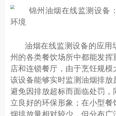
油烟在线监测设备的应用
州的各类餐饮场所中都能发挥
店和连锁餐厅，由于烹饪规模
该设备能够实时监测油烟排放
避免因排放超标而面临处罚，
立良好的环保形象；在小型餐
烟排放量相对较少，但分布广