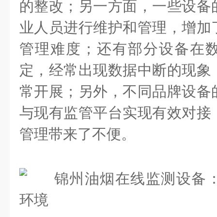
的整改；另一方面，一些设备
业人员进行维护和管理，增加
管理难度；还有部分设备在
定，经常出现数据中断的现象
常开展；另外，不同品牌设备
与现有监管平台实现有效对接
管理带来了不便。