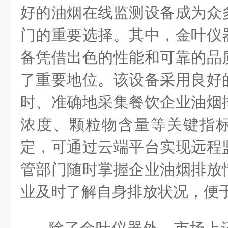
好的油烟在线监测设备成为众
门的重要选择。其中，金叶仪
备凭借出色的性能和可靠的品
了重要地位。该设备采用良好
时、准确地采集餐饮企业油烟
浓度、颗粒物含量等关键指
定，可通过云端平台实现远程
管部门随时掌握企业油烟排放
业及时了解自身排放状况，便