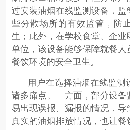
过安装油烟在线监测设备，监
些分散场所的有效监管，防
生；此外，在学校食堂、企业
单位，该设备能够保障就餐人
餐饮环境的安全卫生。
用户在选择油烟在线监测
诸多痛点。一方面，部分设备
易出现误报、漏报的情况，导
真实的油烟排放情况，也让餐