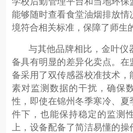
学校后勤管理平台和当地环保
能够随时查看食堂油烟排放情
境符合相关标准，保障了师生
与其他品牌相比，金叶仪
备具有明显的差异化卖点。在
备采用了双传感器校准技术，
素对监测数据的干扰，确保
性，即使在锦州冬季寒冷、夏
件下，也能保持稳定的监测
上，设备配备了简洁易懂的操