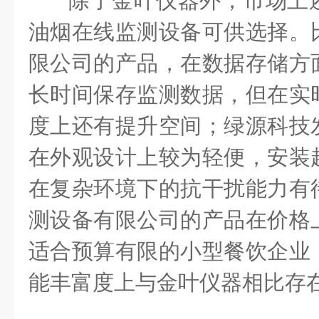
除了金叶仪器外，市场上
油烟在线监测设备可供选择。
限公司的产品，在数据存储方
长时间保存监测数据，但在实
度上还有提升空间；绿源科技
在外观设计上较为轻便，安装
在复杂环境下的抗干扰能力有
测设备有限公司的产品在价格
适合预算有限的小型餐饮企业
能丰富度上与金叶仪器相比存