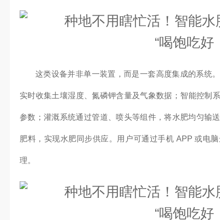
这类设备并非单一装置，而是一套高度集成的系统
实时收集土壤湿度、氮磷钾含量及气象数据；智能控制系统
参数；灌溉系统通过管道、喷头等组件，将水肥均匀输
肥料，实现水肥同步供应。用户可通过手机 APP 或电
理。