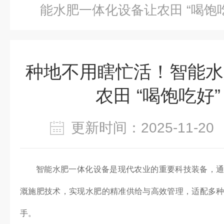
能水肥一体化设备让农田 “喝饱吃
种地不用瞎忙活！智能水
农田 “喝饱吃好”
更新时间：2025-11-
智能水肥一体化设备是现代农业的重要科技装备，
溉施肥技术，实现水肥的精准供给与高效管理，适配多
手。