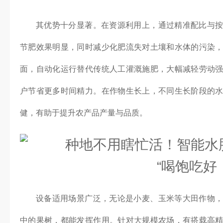
其优势十分显著。在资源利用上，通过精准配比与
节肥效果明显，同时减少化肥流失对土壤和水体的污染
面，自动化运行替代传统人工灌溉施肥，大幅减轻劳动
户节省更多时间精力。在作物生长上，不同生长阶段的
健，有助于提升农产品产量与品质。
设备适用场景广泛，无论是小麦、玉米等大田作物
中的果树，都能发挥作用。针对大规模农场，有搭载高