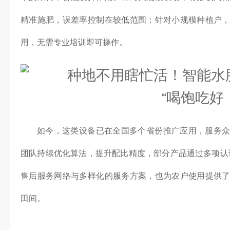
精准施肥，误差率控制在较低范围；针对小规模种植户
用，无需专业培训即可操作。
如今，这类设备已在全国多个省份推广应用，服务
团队持续优化算法，提升配比精度，部分产品通过多项认
售后服务网络与多样化的服务方案，也为农户使用提供
田间。