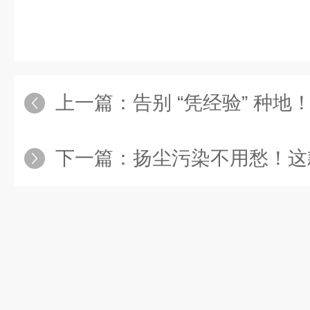
上一篇：
告别 “凭经验” 种地！农田苗情监
下一篇：
扬尘污染不用愁！这款在线实时监测