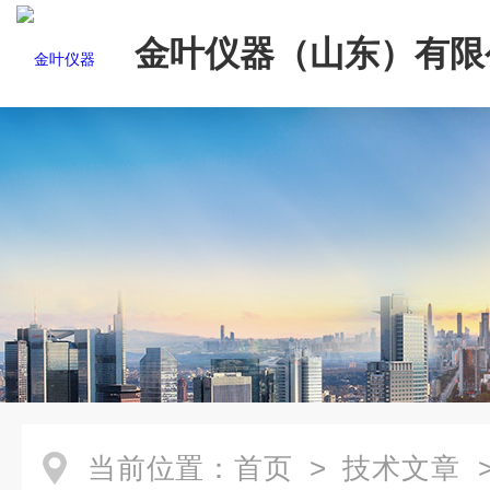
金叶仪器（山东）有限
当前位置：
首页
>
技术文章
>