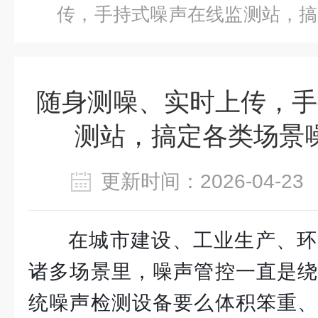
传，手持式噪声在线监测站，搞
题
随身测噪、实时上传，手
测站，搞定各类场景
更新时间：2026-04-
在城市建设、工业生产、环
诸多场景里，噪声管控一直是绕
统噪声检测设备要么体积笨重、