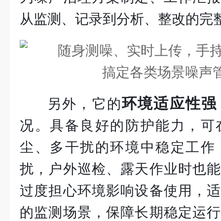
从监测、记录到分析、整改的完
环境适应性强
另外，它的
况。具备良好的防护能力，可
尘、多干扰的环境中稳定工作
扰，户外巡检、露天作业时也能
过度担心环境影响设备使用，适
的监测场景，保障长期稳定运行