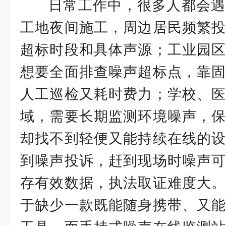
日常工作中，很多人都会遇
工地夜间施工，周边居民频繁投
超标时段和具体声源；工业园区
想要全面排查噪声超标点，靠固
人工巡检又耗时费力；学校、医
域，需要长期监测环境噪声，保
却找不到轻便又能持续在线的设
到噪声投诉，赶到现场时噪声可
存有效数据，执法取证难度大。
于缺少一款既能随身携带、又能