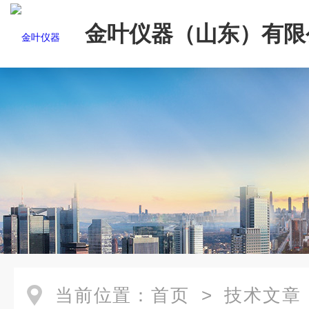
金叶仪器（山东）有限
当前位置：
首页
>
技术文章