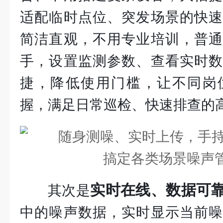
适配临时点位、突发场景的快速
简洁直观，不用专业培训，普通
手，设置监测参数、查看实时数
捷，降低使用门槛，让不同岗
握，满足日常巡检、快速排查的
实时在线、数据可
其次是
中的噪声数据，实时显示当前噪