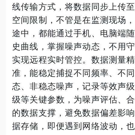
线传输方式，将数据同步上传至
空间限制，不管是在监测现场，
途中，都能通过手机、电脑端随
史曲线，掌握噪声动态，不用守
实现远程实时管控。数据测量精
准，能稳定捕捉不同频率、不同
态、非稳态噪声，记录等效声级
级等关键参数，为噪声评估、合
的数据支撑，避免数据偏差影响
据存储，即便遇到网络波动，也