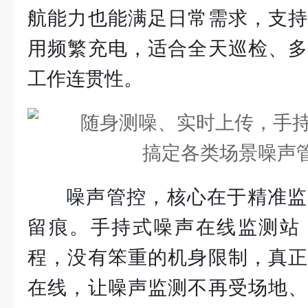
航能力也能满足日常需求，支持
用频繁充电，适合全天巡检、多
工作连贯性。
噪声管控，核心在于精准监
留痕。手持式噪声在线监测站
程，没有笨重的机身限制，真正
在线，让噪声监测不再受场地、