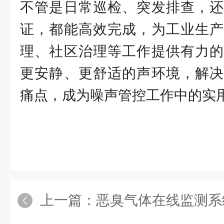
不管是日常巡检、突发排查，还
证，都能高效完成，为工业生产
理、社区治理等工作提供有力的
更安静、更舒适的声环境，解决
痛点，成为噪声管控工作中的实
上一篇：
恶臭气体在线监测系统，让无形异味