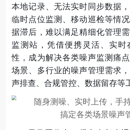
本地记录、无法实时同步数据，
临时点位监测、移动巡检等情况
据滞后，难以满足精细化管理需
监测站，凭借便携灵活、实时
性，成为解决各类噪声监测痛点
场景、多行业的噪声管理需求，
声排查、合规管控、数据留存等