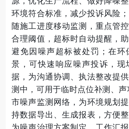
源，优化生产流程、做好降噪整
环境符合标准，减少投诉风险；
随施工进度移动监测，重点管控
合理阈值，超标时自动提醒，助
避免因噪声超标被处罚；在环
景，可快速响应噪声投诉，现
据，为沟通协调、执法整改提供
测中，可用于临时点位补测、声
市噪声监测网络，为环境规划提
持数据导出、生成报表，方便整
为噪声治理方案制定、工作汇报