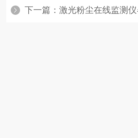
下一篇：
激光粉尘在线监测仪器，让隐形污染无所