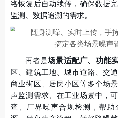
络恢复后自动续传，确保数据完
监测、数据追溯的需求。
场景适配广、功能
再者是
区、建筑工地、城市道路、交通
商业街区、居民小区等多个场景
声监测需求。在工业场景中，可
查、厂界噪声合规检测，帮助