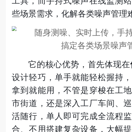
工具，而手持式噪声在线监测站
些场景需求，化解各类噪声管理
它的核心优势，首先体现在
设计轻巧，单手就能轻松握持，
拿到就能用，不管是穿梭在工地
市街道，还是深入工厂车间、巡
活随行，单人即可完成全流程监
合、不用搭建复杂设备，大幅提