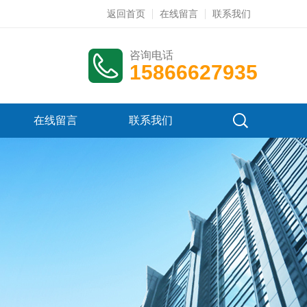
返回首页
在线留言
联系我们
咨询电话
15866627935
在线留言
联系我们