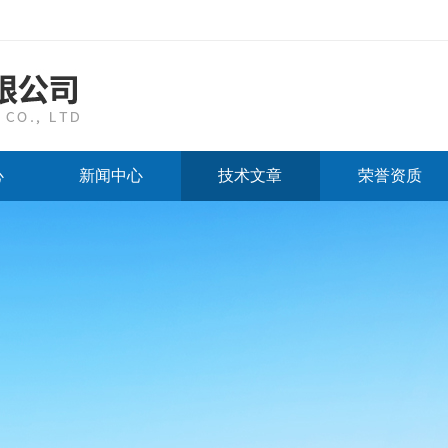
心
新闻中心
技术文章
荣誉资质