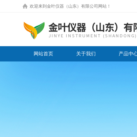
欢迎来到
金叶仪器（山东）有限公司网站
！
网站首页
关于我们
产品中