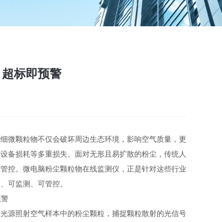
、超标即预警
些细微颗粒物不仅会破坏周边生态环境，影响空气质量，更
与设备损耗等多重损失。面对无形且易扩散的粉尘，传统人
准管控。微电脑粉尘颗粒物在线监测仪，正是针对这些行业
知、可监测、可管控。
置光源照射空气样本中的粉尘颗粒，捕捉颗粒散射的光信号