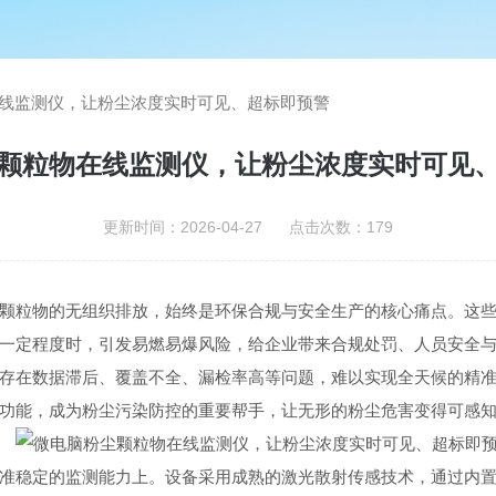
线监测仪，让粉尘浓度实时可见、超标即预警
颗粒物在线监测仪，让粉尘浓度实时可见
更新时间：2026-04-27 点击次数：179
颗粒物的无组织排放，始终是环保合规与安全生产的核心痛点。这
一定程度时，引发易燃易爆风险，给企业带来合规处罚、人员安全
存在数据滞后、覆盖不全、漏检率高等问题，难以实现全天候的精
功能，成为粉尘污染防控的重要帮手，让无形的粉尘危害变得可感
准稳定的监测能力上。设备采用成熟的激光散射传感技术，通过内