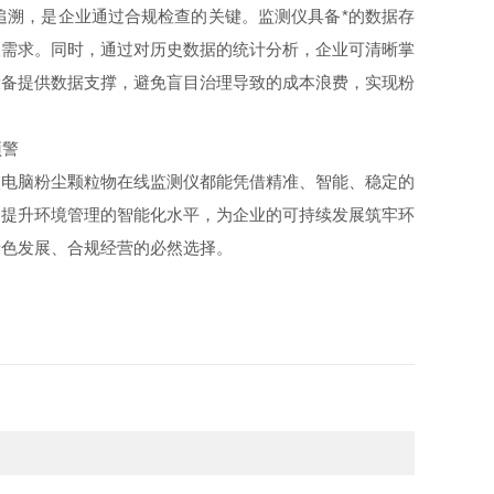
追溯，是企业通过合规检查的关键。监测仪具备*的数据存
查需求。同时，通过对历史数据的统计分析，企业可清晰掌
设备提供数据支撑，避免盲目治理导致的成本浪费，实现粉
微电脑粉尘颗粒物在线监测仪都能凭借精准、智能、稳定的
，提升环境管理的智能化水平，为企业的可持续发展筑牢环
绿色发展、合规经营的必然选择。