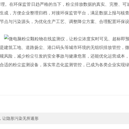
理。在环保监管日趋严格的当下，粉尘排放数据的真实、完整、可
生成，方便企业整理归档，对接环保监管平台，满足数据上报与核
节点与污染源头，为优化生产工艺、调整降尘方案、合理配置环保
是建筑工地、道路扬尘、港口码头等城市环境的无组织排放管控，
规风险，减少粉尘引发的安全事故与健康危害，还能优化运营成本
合适的粉尘监测设备，落实常态化监测管控，已成为各类企业实现
，让隐形污染无所遁形