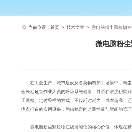
当前位置：
首页
>
技术文章
>
微电脑粉尘颗粒物在
微电脑粉尘
在工业生产、城市建设及各类物料加工场景中，粉尘
会长期危害作业人员的呼吸系统健康，甚至在浓度积聚到
工巡检、定时采样的方式，不仅耗时耗力、成本偏高，还
痛点打造的实用设备，凭借稳定的监测性能与智能的管理
微电脑粉尘颗粒物在线监测仪的核心价值，体现在精