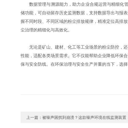
数据管理与溯源能力，助力企业合规运营与精细化管
储功能，可自动留存历史监测数据，支持数据导出与报表
握不同时段、不同区域的粉尘排放规律，精准定位高排放
尘治理的精细化与高效化。
无论是矿山、建材、化工等工业场景的粉尘防控，还
性能，适配各类场景需求。它不仅能帮助企业降低环保合
保与安全防线。在环保治理与安全生产并重的当下，选择
上一篇：
被噪声困扰到崩溃？这款噪声环境在线监测装置