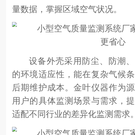
量数据，掌握区域空气状况。
设备外壳采用防尘、防潮、
的环境适应性，能在复杂气候条
后期维护成本。金叶仪器作为源
用户的具体监测场景与需求，提
适配不同行业的差异化监测需求