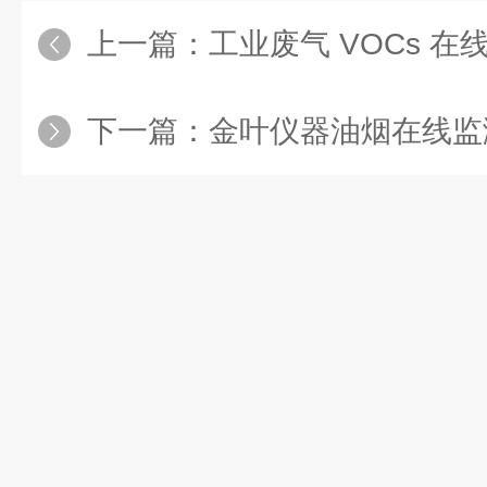
上一篇：
工业废气 VOCs 在线监测设备
下一篇：
金叶仪器油烟在线监测站 