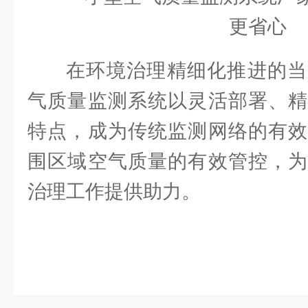
在环境治理精细化推进的当
气质量监测系统以灵活部署、精
特点，成为传统监测网络的有效
围区域空气质量的有效管控，为
治理工作提供助力。