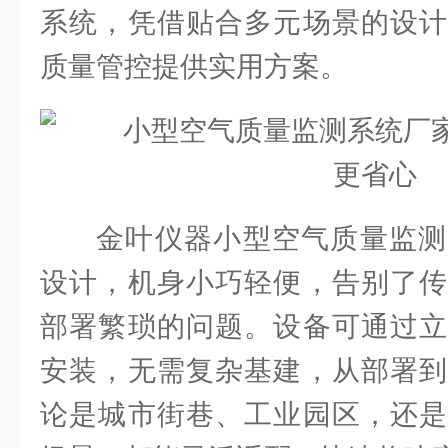
系统，凭借贴合多元场景的设计
质量管控提供实用方案。
金叶仪器小型空气质量监测
设计，机身小巧轻便，告别了传
部署繁琐的问题。设备可通过立
安装，无需复杂基建，从部署到
论是城市街巷、工业园区，还是