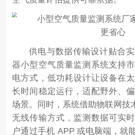
供电与数据传输设计贴合实
器小型空气质量监测系统支持市
电方式，低功耗设计让设备在太
长时间稳定运行，适配野外、偏
场景。同时，系统借助物联网技术，支
无线传输方式，监测数据可实时
户通过手机 APP 或电脑端，