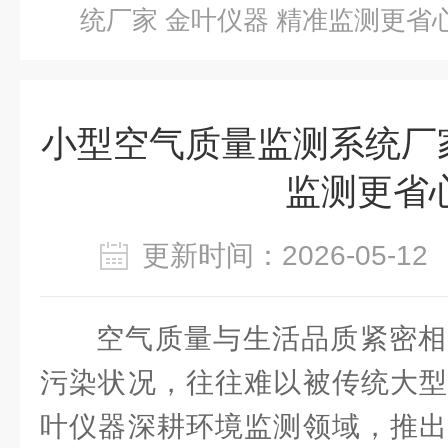
统厂家 金叶仪器 精准监测更省
小型空气质量监测系统厂家
监测更省
更新时间：2026-05-
空气质量与生活品质紧密相
污染状况，往往难以被传统大型
叶仪器深耕环境监测领域，推出