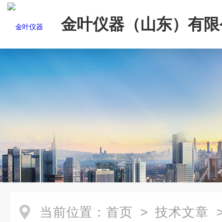
金叶仪器（山东）有限
当前位置：
首页
>
技术文章
>