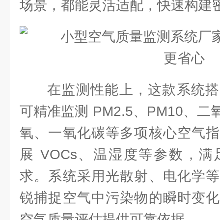
场景，都能灵活适配，快速构建
在监测性能上，这款系统搭
可精准监测 PM2.5、PM10、
氧、一氧化碳等多项核心空气指
展 VOCs、温湿度等参数，
求。系统采用光散射、电化学等
锐捕捉空气中污染物的瞬时变化
空气质量评估提供可靠依据。