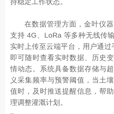
持稳定工作状态。
在数据管理方面，金叶仪器
支持 4G、LoRa 等多种无线
实时上传至云端平台，用户通过手
即可随时查看实时数据、历史变
情动态。系统具备数据存储与超
义采集频率与预警阈值，当土壤
值时，及时推送提醒信息，帮助
理调整灌溉计划。