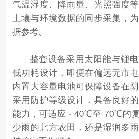
气温湿度、降雨量、光照强度等
土壤与环境数据的同步采集，为
据参考。
整套设备采用太阳能与锂电
低功耗设计，即便在偏远无市电
内置大容量电池可保障设备在阴
采用防护等级设计，具备良好的
能力，可适应 - 40℃至 70℃
少雨的北方农田，还是湿润多雨