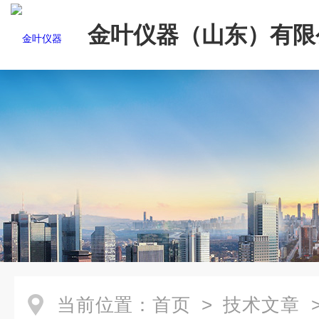
金叶仪器（山东）有限
当前位置：
首页
>
技术文章
>