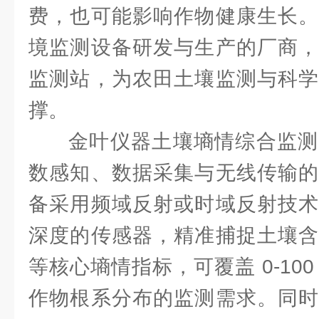
费，也可能影响作物健康生长。
境监测设备研发与生产的厂商，
监测站，为农田土壤监测与科学
撑。
金叶仪器土壤墒情综合监测
数感知、数据采集与无线传输的
备采用频域反射或时域反射技术
深度的传感器，精准捕捉土壤含
等核心墒情指标，可覆盖 0-10
作物根系分布的监测需求。同时