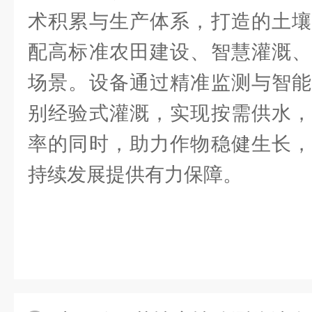
术积累与生产体系，打造的土壤
配高标准农田建设、智慧灌溉、
场景。设备通过精准监测与智能
别经验式灌溉，实现按需供水，
率的同时，助力作物稳健生长，
持续发展提供有力保障。