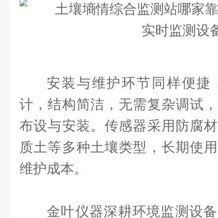
安装与维护环节同样便捷
计，结构简洁，无需复杂调试，
布设与安装。传感器采用防腐材
质土等多种土壤类型，长期使用
维护成本。
金叶仪器深耕环境监测设备