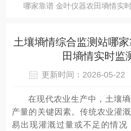
哪家靠谱 金叶仪器农田墒情实
土壤墒情综合监测站哪家
田墒情实时监
更新时间：2026-05-
在现代农业生产中，土壤墒
产量的关键因素。传统农业灌溉
易出现灌溉过量或不足的情况