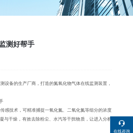
监测好帮手
监测设备的生产厂商，打造的氮氧化物气体在线监测装置，
的传感技术，可精准捕捉一氧化氮、二氧化氮等组分的浓度
、冷凝与干燥，有效去除粉尘、水汽等干扰物质，让进入分析
在线咨询