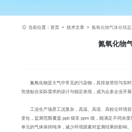
当前位置：
首页
>
技术文章
>
氮氧化物气体在线监
氮氧化物
氮氧化物是大气中常见的污染物，其排放管控与实时
凭借贴合实际需求的设计与稳定表现，成为众多企业开展
工业生产场景工况复杂，高温、高湿、高粉尘环境容
变化，监测范围覆盖 ppb 级至 ppm 级，能满足
单元的气体保持纯净，减少环境因素对监测结果的影响。