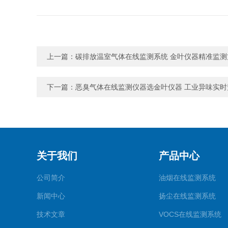
上一篇：
碳排放温室气体在线监测系统 金叶仪器精准监测
下一篇：
恶臭气体在线监测仪器选金叶仪器 工业异味实
关于我们
产品中心
公司简介
油烟在线监测系统
新闻中心
扬尘在线监测系统
技术文章
VOCS在线监测系统