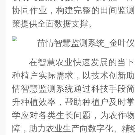
协同作业，构建完整的田间监测
策提供全面数据支撑。
在智慧农业快速发展的当下
种植户实际需求，以技术创新助
情智慧监测系统通过科技手段简
升种植效率，帮助种植户及时掌
学应对各类生长问题，为农作物
障，助力农业生产向数字化、精