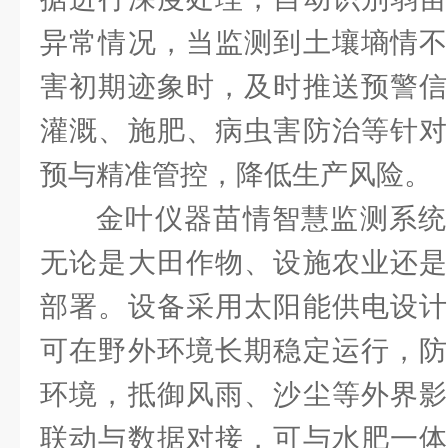
异常情况，当监测到土壤墒情不
害初期迹象时，及时推送预警信
灌溉、施肥、病虫害防治等针对
预与精准管控，降低生产风险。
金叶仪器苗情智慧监测系统
无论是大田作物、设施农业还是
部署。设备采用太阳能供电设计
可在野外环境长期稳定运行，防
环境，抵御风雨、沙尘等外界影
联动与数据对接，可与水肥一体