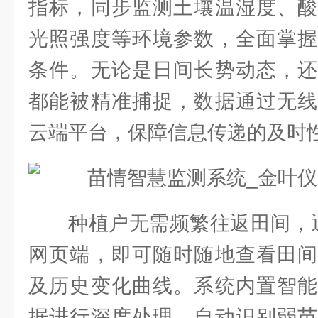
指标，同步监测土壤温湿度、酸
光照强度等环境参数，全面掌握
条件。无论是日间长势动态，还
都能被精准捕捉，数据通过无线
云端平台，保障信息传递的及时
种植户无需频繁往返田间，通
网页端，即可随时随地查看田间
及历史变化曲线。系统内置智能
据进行深度处理，自动识别弱苗