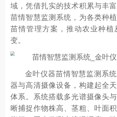
域，凭借扎实的技术积累与丰富
苗情智慧监测系统，为各类种植
苗情管理方案，推动农业种植
变。
金叶仪器苗情智慧监测系统
器与高清摄像设备，构建起全天
体系。系统搭载多光谱摄像头与
晰捕捉作物株高、茎粗、叶面积