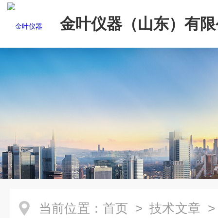
金叶仪器（山东）有限
当前位置：
首页
>
技术文章
>