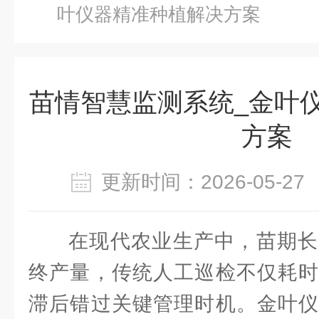
叶仪器精准种植解决方案
苗情智慧监测系统_金叶
方案
更新时间：2026-05-
在现代农业生产中，苗期长
终产量，传统人工巡检不仅耗时
滞后错过关键管理时机。金叶仪