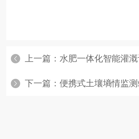
上一篇：
水肥一体化智能灌溉设备农田种植应用方
下一篇：
便携式土壤墒情监测站田间检测方法 