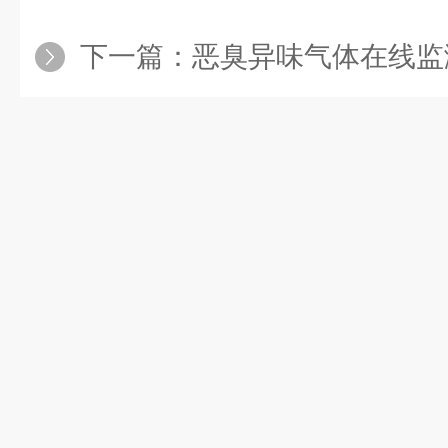
下一篇：
恶臭异味气体在线监测站 