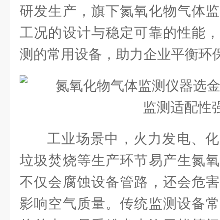
研发生产，旗下氮氧化物气体监
工况的设计与稳定可靠的性能，
测的常用设备，助力企业平衡环
工业场景中，火力发电、化
垃圾焚烧等生产环节易产生氮氧
不仅会腐蚀设备管路，还会危害
影响空气质量。传统监测设备常