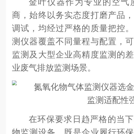
金叶仪器作为专业的空气
商，始终以务实态度打磨产品，
调试，均经过严格的质量把控。
测仪器覆盖不同量程与配置，可
监测及大型企业高精度监测的差
业废气排放监测场景。
在环保要求日趋严格的当下
物监测设备，既是企业履行环保