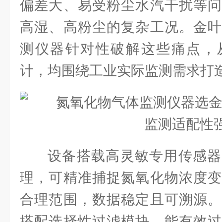
偏差大、易受粉尘水汽干扰等问
高湿、高粉尘的复杂工况。金叶
测仪器针对性破解这些痛点，
计，均围绕工业实际监测需求打
设备搭载高灵敏专用传感器
理，可精准捕捉氮氧化物浓度变
合理范围，数据稳定且可溯源。
搭配选择性过滤模块，能有效过