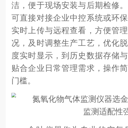
洁，便于现场安装与后期检修。
可直接对接企业中控系统或环保
实时上传与远程查看，方便管理
况，及时调整生产工艺，优化脱
度实时显示，到历史数据存储与
贴合企业日常管理需求，操作简
门槛。