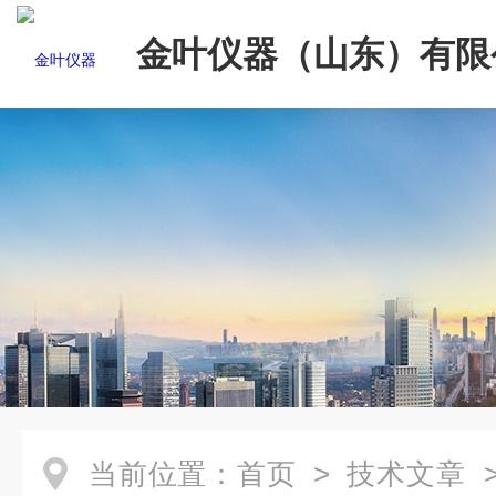
金叶仪器（山东）有限
当前位置：
首页
>
技术文章
>