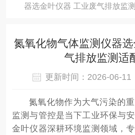
器选金叶仪器 工业废气排放监
氮氧化物气体监测仪器选
气排放监测适
更新时间：2026-06-
氮氧化物作为大气污染的重
监测与管控是当下工业环保与安
金叶仪器深耕环境监测领域，专