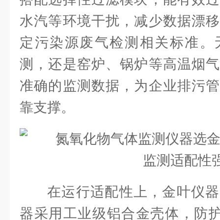
水汽等环境干扰，减少数据漂移
定污染源废气检测相关标准。
测，还是窑炉、锅炉等高温烟气
准确的监测数据，为企业排污管
靠支撑。
在运行适配性上，金叶仪器
器采用工业级铝合金壳体，防护