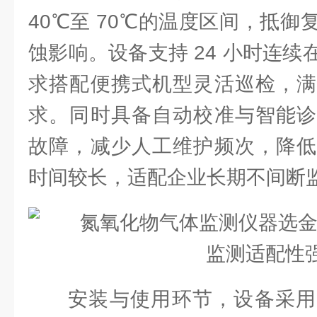
40℃至 70℃的温度区间，抵
蚀影响。设备支持 24 小时连
求搭配便携式机型灵活巡检，满
求。同时具备自动校准与智能诊
故障，减少人工维护频次，降低
时间较长，适配企业长期不间断
安装与使用环节，设备采用