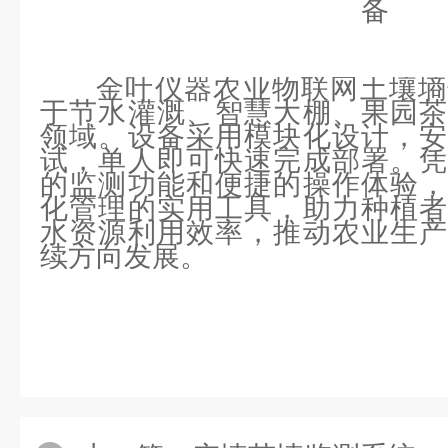
金叶仪器农业物联网土壤墒
于节水灌溉、智慧大棚、果园茶
领域。设备采用模块化设计，安
试，单人即可快速完成部署。凭
的监测功能和便捷的操作体验，
化管理的实用工具，助力种植者
水资源利用效率，推动农业生产
续方向发展。