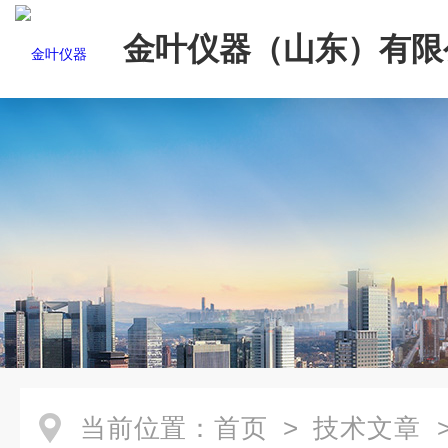
金叶仪器（山东）有限
当前位置：
首页
>
技术文章
>