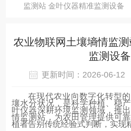
监测站 金叶仪器精准监测设备
农业物联网土壤墒情监测
监测设备
更新时间：2026-06-
在现代农业向数字化转型的
壤水分状况，是科学种植、稳产
叶仪器深耕环境监测领域，推出
情监测站，为农田管理提供可靠
植者告别传统经验式判断，实现