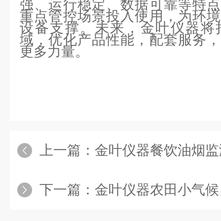
强、运行稳定、数据可靠等特点
重点管控场景投入使用，为环境
设备支撑。未来，金叶仪器将
域，优化产品性能，配套服务，
更多力量。
上一篇：
金叶仪器餐饮油烟监测设备 
下一篇：
金叶仪器农田小气候自动气象