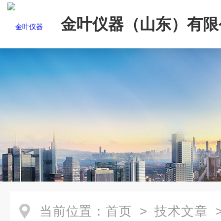
金叶仪器（山东）有限
当前位置：
首页
>
技术文章
>