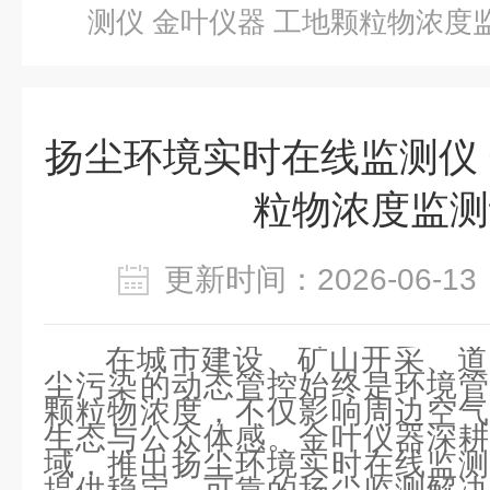
测仪 金叶仪器 工地颗粒物浓度
扬尘环境实时在线监测仪 
粒物浓度监测
更新时间：2026-06-
在城市建设、矿山开采、道
尘污染的动态管控始终是环境管
颗粒物浓度，不仅影响周边空气
生态与公众体感。金叶仪器深耕
域，推出扬尘环境实时在线监测