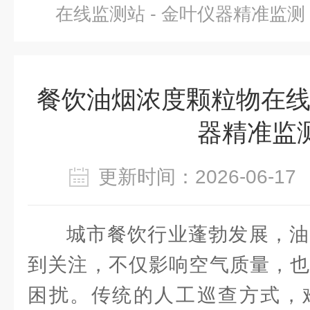
在线监测站 - 金叶仪器精准监测
餐饮油烟浓度颗粒物在线监
器精准监
更新时间：2026-06-
城市餐饮行业蓬勃发展，油
到关注，不仅影响空气质量，也
困扰。传统的人工巡查方式，