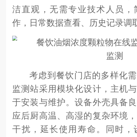
洁直观，无需专业技术人员，
作，日常数据查看、历史记录调
考虑到餐饮门店的多样化需
监测站采用模块化设计，主机与
于安装与维护。设备外壳具备良
应后厨高温、高湿的复杂环境，
干扰，延长使用寿命。同时，