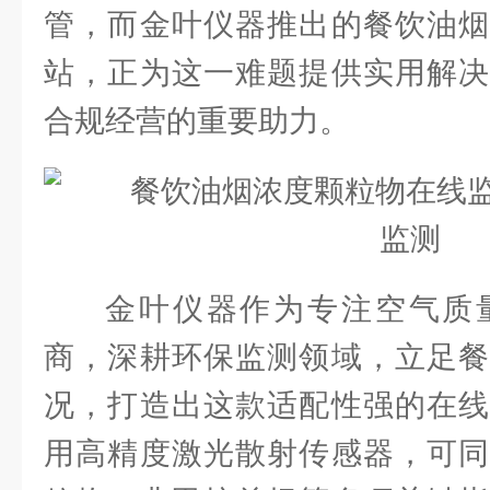
管，而金叶仪器推出的餐饮油烟
站，正为这一难题提供实用解决
合规经营的重要助力。
金叶仪器作为专注空气质
商，深耕环保监测领域，立足餐
况，打造出这款适配性强的在线
用高精度激光散射传感器，可同