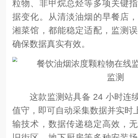
粒物、非甲烷总烃等多项关键指
据变化。从清淡油烟的早餐店，
湘菜馆，都能稳定适配，监测误
确保数据真实有效。
这款监测站具备 24 小时
值守，即可自动采集数据并实时上
输技术，数据传递稳定高效，无
旧街区、地下厨房等多种安装场