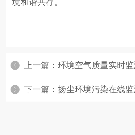
境和谐共存。
上一篇：
环境空气质量实时监测仪器选金
下一篇：
扬尘环境污染在线监测系统