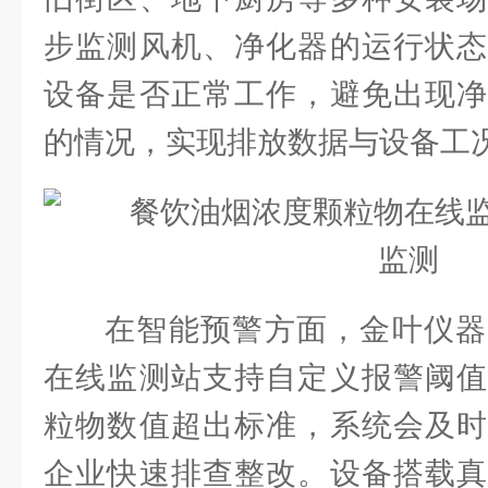
步监测风机、净化器的运行状态
设备是否正常工作，避免出现净
的情况，实现排放数据与设备工
在智能预警方面，金叶仪器
在线监测站支持自定义报警阈值
粒物数值超出标准，系统会及时
企业快速排查整改。设备搭载真