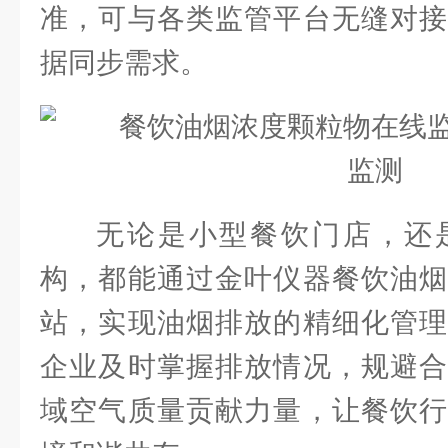
准，可与各类监管平台无缝对接
据同步需求。
无论是小型餐饮门店，还
构，都能通过金叶仪器餐饮油烟
站，实现油烟排放的精细化管理
企业及时掌握排放情况，规避合
域空气质量贡献力量，让餐饮行