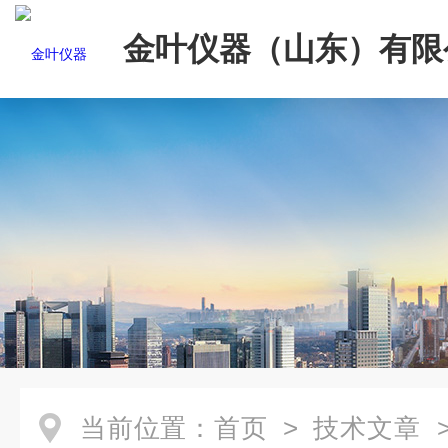
金叶仪器（山东）有限
当前位置：
首页
>
技术文章
>