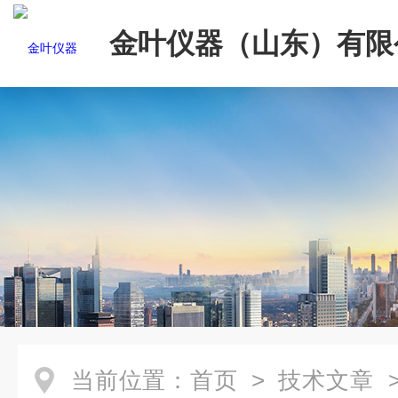
金叶仪器（山东）有限
当前位置：
首页
>
技术文章
>