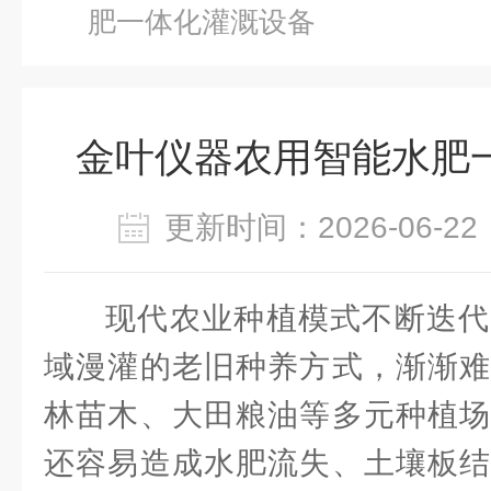
肥一体化灌溉设备
金叶仪器农用智能水肥
更新时间：2026-06-
现代农业种植模式不断迭代
域漫灌的老旧种养方式，渐渐难
林苗木、大田粮油等多元种植场
还容易造成水肥流失、土壤板结