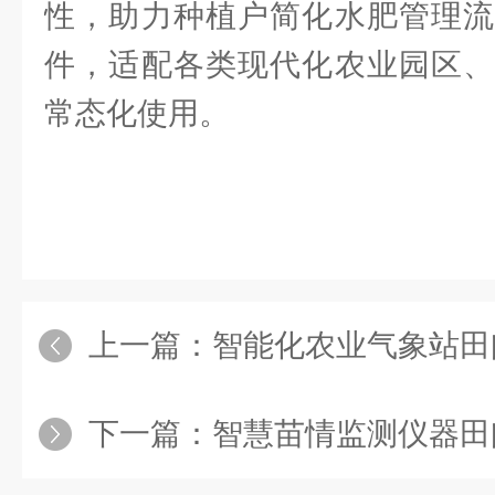
性，助力种植户简化水肥管理流
件，适配各类现代化农业园区、
常态化使用。
上一篇：
智能化农业气象站田间全域监测设备
下一篇：
智慧苗情监测仪器田间农作