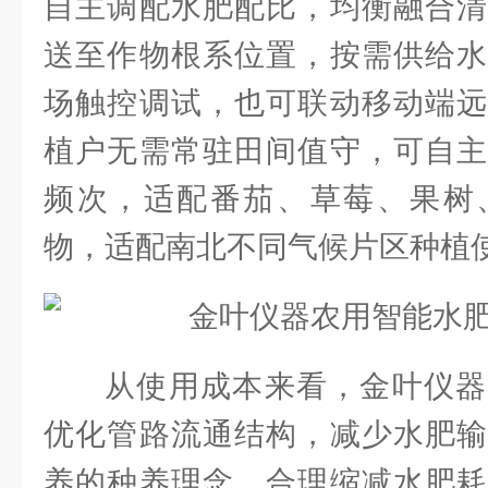
自主调配水肥配比，均衡融合清
送至作物根系位置，按需供给水
场触控调试，也可联动移动端远
植户无需常驻田间值守，可自主
频次，适配番茄、草莓、果树
物，适配南北不同气候片区种植
从使用成本来看，金叶仪器
优化管路流通结构，减少水肥输
养的种养理念，合理缩减水肥耗