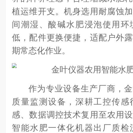
植运维开支。机身选用耐腐蚀加
间潮湿、酸碱水肥浸泡使用环
低，配件更换便捷，适配户外露
期常态化作业。
作为专业设备生产厂商，金
质量监测设备，深耕工控传感
感、数据调控技术复用至农用设
智能水肥一体化机器出厂质检