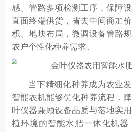
感、管路多项检测工序，保障设
直面终端供货，省去中间商加价
积、地块布局，微调设备管路规
农户个性化种养需求。
当下精细化种养成为农业发
智能农机能够优化种养流程，降
叶仪器兼顾设备品质与落地实用
植环境的智能水肥一体化机器