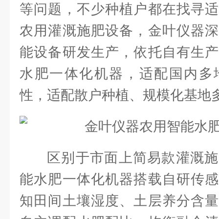
等问题，不少种植户都在找寻适
农用灌溉施肥设备，金叶仪器深
能设备研发生产，依托自有生产
水肥一体化机器，适配国内多
性，适配散户种植、规模化基地
区别于市面上简易款灌溉施
能水肥一体化机器搭载自研传感
知田间土壤湿度、土层养分含量