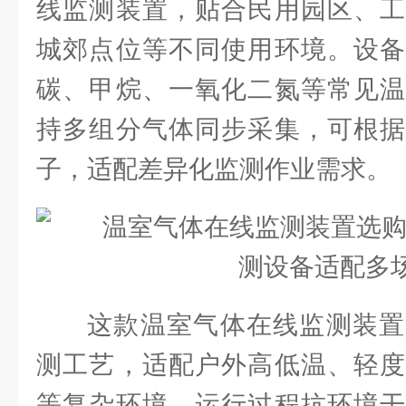
线监测装置，贴合民用园区、工
城郊点位等不同使用环境。设备
碳、甲烷、一氧化二氮等常见温
持多组分气体同步采集，可根据
子，适配差异化监测作业需求。
这款温室气体在线监测装置
测工艺，适配户外高低温、轻度
等复杂环境，运行过程抗环境干