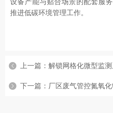
设备产能与贴合场景的配套服务
推进低碳环境管理工作。
上一篇：
解锁网格化微型监测系统：实
下一篇：
厂区废气管控氮氧化物气体在线监测