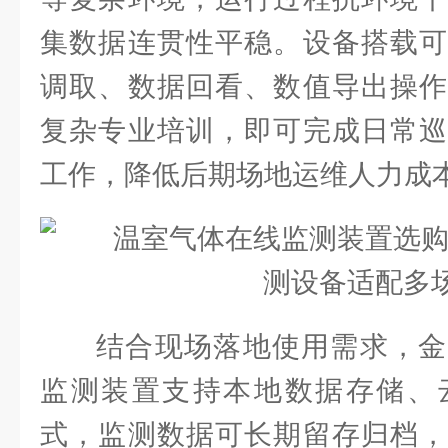
集数据连贯性平稳。设备搭载可
调取、数据回看、数值导出操作
复杂专业培训，即可完成日常巡
工作，降低后期场地运维人力成
结合现场落地使用需求，金
监测装置支持本地数据存储、
式，监测数据可长期留存归档，