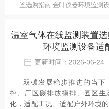
置选购指南 金叶仪器环境监测
温室气体在线监测装置选
环境监测设备适
更新时间：2026-06-
双碳发展稳步推进的当下
控、厂区碳排放摸排、园区生
化，适配工况、适配户外环境的