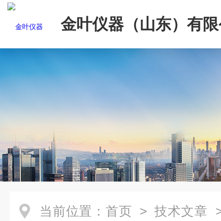
金叶仪器（山东）有限
当前位置：
首页
>
技术文章
>