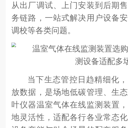
从出厂调试、上门安装到后期售
务链路，一站式解决用户设备安
调校等各类问题。
当下生态管控日趋精细化，
放数据，是场地低碳管理、生态
叶仪器温室气体在线监测装置，
地灵活性，适配各行各业常态化