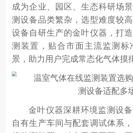
成为企业、园区、生态科研场景
测设备品类繁杂，选型难度较高
设备自研生产的金叶仪器，打造
测装置，贴合市面主流监测标
景，助力用户完成常态化气体摸
金叶仪器深耕环境监测设备
自有生产车间与配套调试体系，