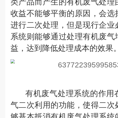
类产品而产生的有机废气处理
收益不能够平衡的原因，会选
进行二次处理，但是现行企业
系统则能够通过处理有机废气
益，达到降低处理成本的效果
有机废气处理系统的作用
气二次利用的功能，使得二次
够基本抵消有机废气处理系统