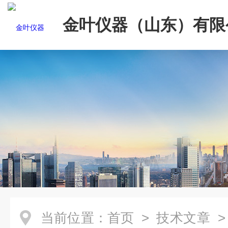
金叶仪器（山东）有限
当前位置：
首页
>
技术文章
>