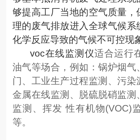
够提高工厂当地的空气质量，
理的废气排放进入全球气候系
化学反应导致的气候不可控现
voc在线监测仪
适合运行
油气等场合，例如：锅炉烟气
门、工业生产过程监测、污染
金属在线监测、脱硫脱硝监测
监测、挥发 性有机物(VOC
等。