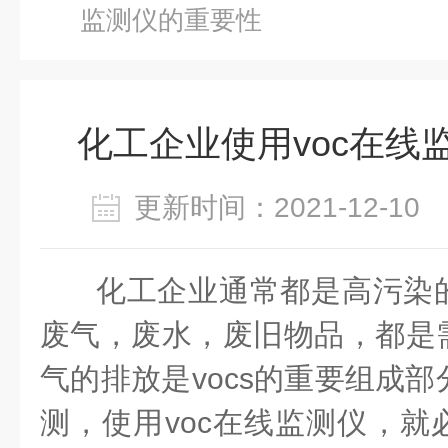
监测仪的重要性
化工企业使用voc在线
更新时间：2021-12-1
化工企业通常都是高污染
废气，废水，废旧物品，都是
气的排放是vocs的重要组成部
测，使用voc在线监测仪，就