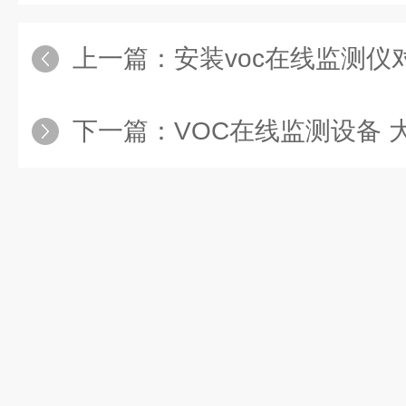
上一篇：
安装voc在线监测仪对
下一篇：
VOC在线监测设备