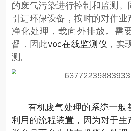
的废气污染进行控制和监测。
引进环保设备，按时的对作业
净化处理，载向外排放。需
督，因此
voc在线监测仪
，实
测。
有机废气处理的系统一般
利用的流程装置，因为对于生