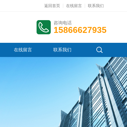
返回首页
在线留言
联系我们
咨询电话
15866627935
在线留言
联系我们