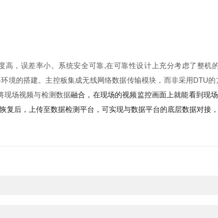
度高，误差率小。系统安全可靠,在可靠性设计上充分考虑了整机
络环境的搭建。主控板集成无线网络数据传输模块，而非采用DTU
将现场视频与检测数据
融合，在现场的视频监控画面上就能看到现场
恢复后，上传至数据检测平台，可实现与数据平台的底层数据对接