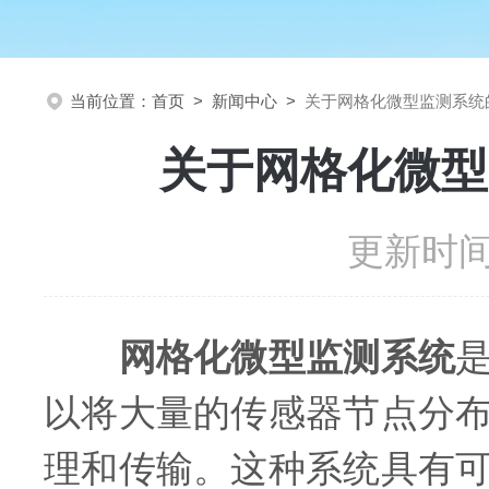
当前位置：
首页
>
新闻中心
>
关于网格化微型监测系统
关于网格化微型
更新时间：
网格化微型监测系统
以将大量的传感器节点分
理和传输。这种系统具有