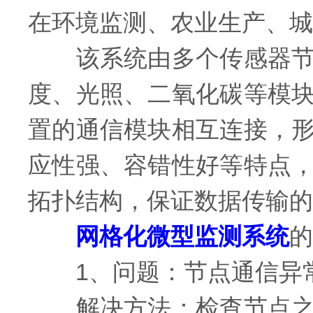
在环境监测、农业生产、城
该系统由多个传感器节点
度、光照、二氧化碳等模
置的通信模块相互连接，
应性强、容错性好等特点
拓扑结构，保证数据传输的
网格化微型监测系统
的
1、问题：节点通信异
解决方法：检查节点之间