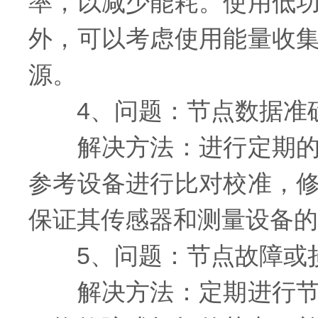
率，以减少能耗。使用低
外，可以考虑使用能量收
源。
4、问题：节点数据准
解决方法：进行定期的校
参考设备进行比对校准，
保证其传感器和测量设备的
5、问题：节点故障或
解决方法：定期进行节点