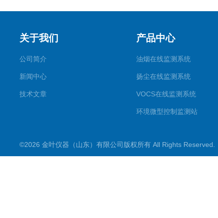
关于我们
产品中心
公司简介
油烟在线监测系统
新闻中心
扬尘在线监测系统
技术文章
VOCS在线监测系统
环境微型控制监测站
气象环境监测站
©2026 金叶仪器（山东）有限公司版权所有 All Rights Reserve