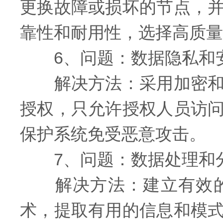
更换故障或损坏的节点，
靠性和耐用性，选择高质量
6、问题：数据隐私和
解决方法：采用加密和身
授权，只允许授权人员访
保护系统免受恶意攻击。
7、问题：数据处理和
解决方法：建立有效的
术，提取有用的信息和模