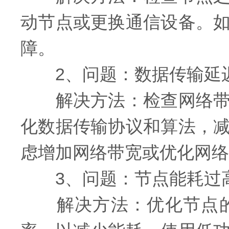
动节点或更换通信设备。
障。
2、问题：数据传输延
解决方法：检查网络带宽
化数据传输协议和算法，
虑增加网络带宽或优化网络
3、问题：节点能耗过
解决方法：优化节点的