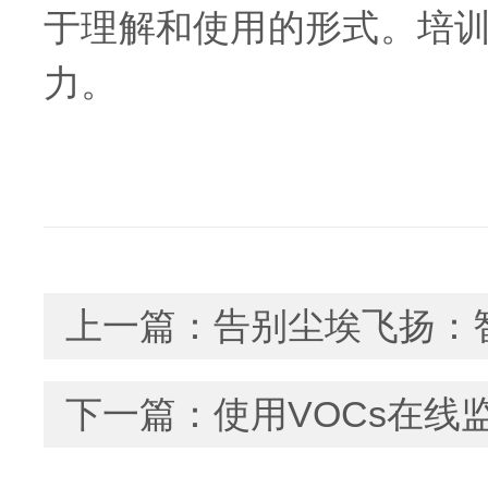
于理解和使用的形式。培
力。
上一篇：
告别尘埃飞扬：
下一篇：
使用VOCs在