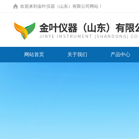
欢迎来到
金叶仪器（山东）有限公司网站
！
网站首页
关于我们
产品中心