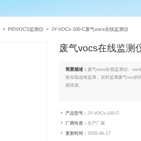
>
PIDVOCS监测仪
> JY-VOCs-100-C废气vocs在线监测仪
废气vocs在线监测
简要描述：
废气vocs在线监测仪、v
效在线连续监测，实时监测废气voc
据依据。
产品型号：
JY-VOCs-100-C
厂商性质：
生产厂家
更新时间：
2026-06-17