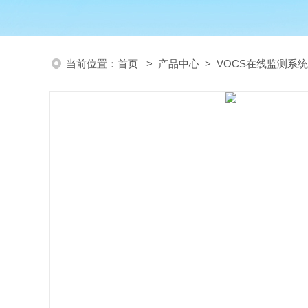
当前位置：
首页
>
产品中心
>
VOCS在线监测系统