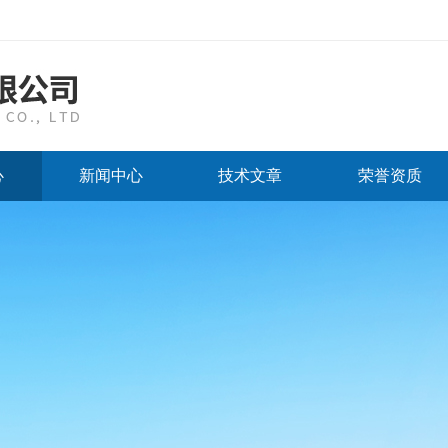
心
新闻中心
技术文章
荣誉资质