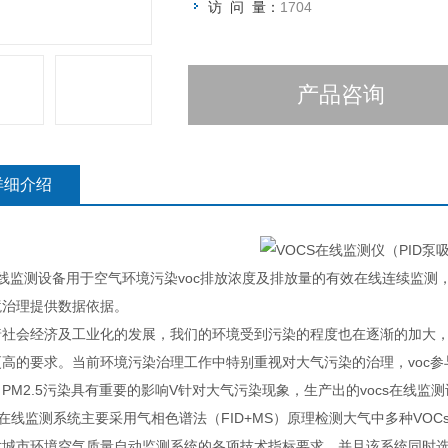
访 问 量：
1704
产品咨询
详细介绍
在线监测设备用于空气环境污染voc排放浓度及排放量的有效在线连续监测
境治理提供数据依据。
着社会经济及工业化的发展，我们的环境受到污染的程度也在逐渐的加大
更高的要求。当前环境污染治理工作中特别重视对大气污染的治理，voc
PM2.5污染具有重要的影响V针对大气污染现象，生产出的vocs在线监测
s在线监测系统主要采用气相色谱法（FID+MS）原理检测大气中多种V
对城市环境空气质量自动监测系统的各项技术指标要求，并且该系统同时