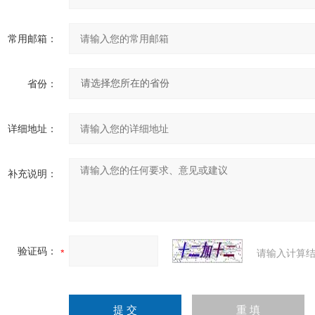
常用邮箱：
省份：
详细地址：
补充说明：
验证码：
请输入计算结