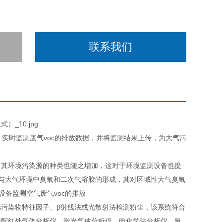
联系我们
，实时监测废气voc的排放数据，并将监测结果上传，为大气污
，其环境污染源的种类也随之增加，这对于环境监测设备也提
参与大气环境中臭氧和二次气溶胶的形成，其对区域性大气臭氧
设备监测空气废气voc的排放
OCs污染物特征因子、β射线法或光散射法检测粉尘，该系统符合
选配红外气体分析仪、激光气体分析仪、电化学法分析仪、氧