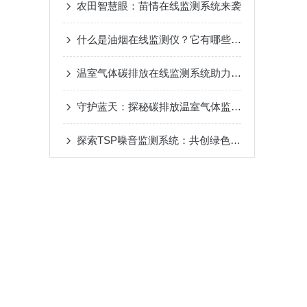
农田智慧眼：苗情在线监测系统来袭
什么是油烟在线监测仪？它有哪些功能特点
温室气体碳排放在线监测系统助力碳达峰碳中和
守护蓝天：探秘碳排放温室气体监测仪器
探索TSP噪音监测系统：共创绿色未来