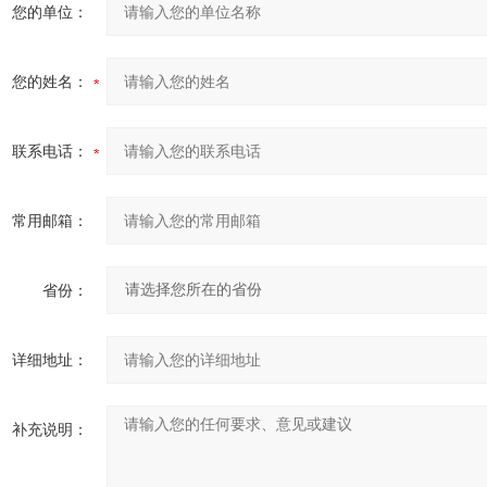
您的单位：
您的姓名：
联系电话：
常用邮箱：
省份：
详细地址：
补充说明：