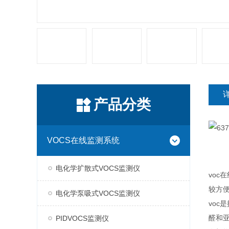
产品分类
VOCS在线监测系统
电化学扩散式VOCS监测仪
voc
较方便
电化学泵吸式VOCS监测仪
vo
醛和
PIDVOCS监测仪