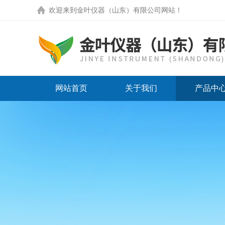
欢迎来到
金叶仪器（山东）有限公司网站
！
网站首页
关于我们
产品中