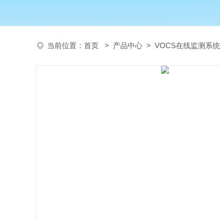
当前位置：
首页
>
产品中心
>
VOCS在线监测系统