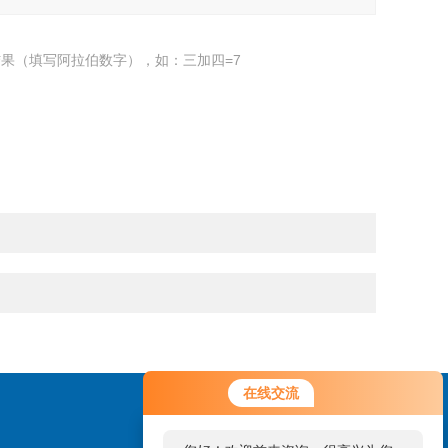
果（填写阿拉伯数字），如：三加四=7
在线交流