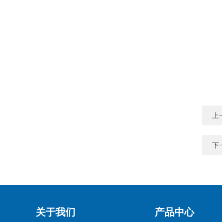
上
下
关于我们
产品中心