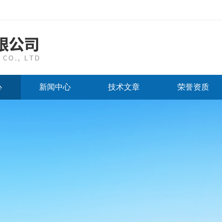
心
新闻中心
技术文章
荣誉资质