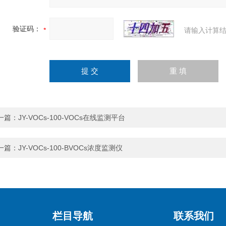
验证码：
请输入计算结
一篇：
JY-VOCs-100-VOCs在线监测平台
一篇：
JY-VOCs-100-BVOCs浓度监测仪
栏目导航
联系我们