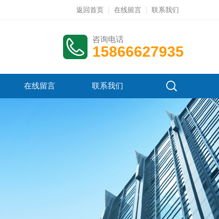
返回首页
在线留言
联系我们
咨询电话
15866627935
在线留言
联系我们