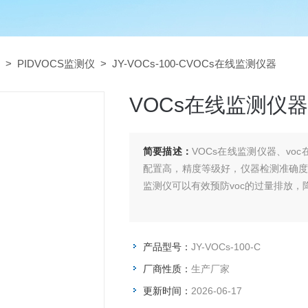
>
PIDVOCS监测仪
> JY-VOCs-100-CVOCs在线监测仪器
VOCs在线监测仪器
简要描述：
VOCs在线监测仪器、vo
配置高，精度等级好，仪器检测准确度高
监测仪可以有效预防voc的过量排放
产品型号：
JY-VOCs-100-C
厂商性质：
生产厂家
更新时间：
2026-06-17