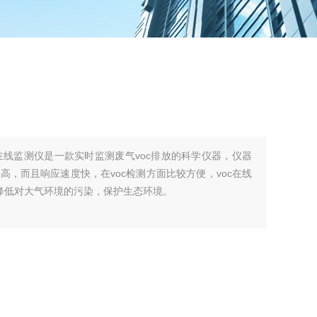
c在线监测仪是一款实时监测废气voc排放的科学仪器，仪器
，而且响应速度快，在voc检测方面比较方便，voc在线
，降低对大气环境的污染，保护生态环境。